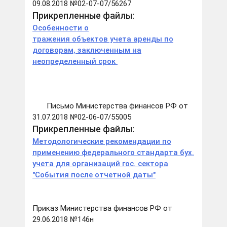
09.08.2018 №02-07-07/56267
Прикрепленные файлы:
Особенности о
тражения объектов учета аренды по
договорам, заключенным на
неопределенный срок
Письмо Министерства финансов РФ от
31.07.2018 №02-06-07/55005
Прикрепленные файлы:
Методологические рекомендации по
применению федерального стандарта бух.
учета для организаций гос. сектора
"События после отчетной даты"
Приказ Министерства финансов РФ от
29.06.2018 №146н