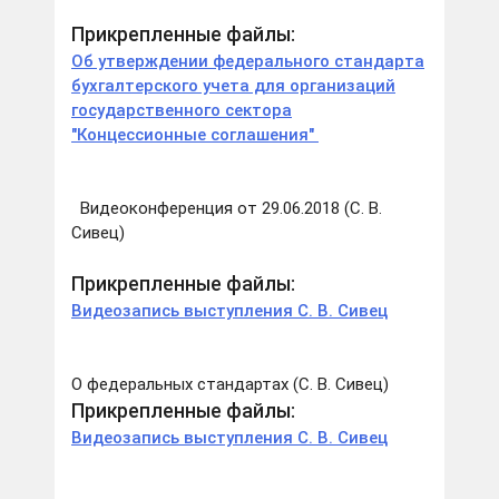
Прикрепленные файлы:
Об утверждении федерального стандарта
бухгалтерского учета для организаций
государственного сектора
"Концессионные соглашения"
Видеоконференция от 29.06.2018 (С. В.
Сивец)
Прикрепленные файлы:
Видеозапись выступления С. В. Сивец
О федеральных стандартах (С. В. Сивец)
Прикрепленные файлы:
Видеозапись выступления С. В. Сивец