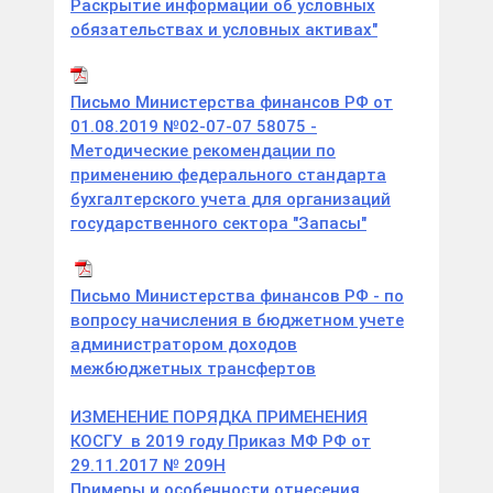
Раскрытие информации об условных
обязательствах и условных активах"
Письмо Министерства финансов РФ от
01.08.2019 №02-07-07 58075 -
Методические рекомендации по
применению федерального стандарта
бухгалтерского учета для организаций
государственного сектора "Запасы"
Письмо Министерства финансов РФ - по
вопросу начисления в бюджетном учете
администратором доходов
межбюджетных трансфертов
ИЗМЕНЕНИЕ ПОРЯДКА ПРИМЕНЕНИЯ
КОСГУ в 2019 году Приказ МФ РФ от
29.11.2017 № 209Н
Примеры и особенности отнесения