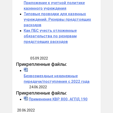
Приложение к учетной политике
казенного учреждения
Типовые проводки для казенных
учреждений. Резервы предстоящих
расходов
Как ПБС учесть отложенные
обязательства по резервам
предстоящих расходов
05.09.2022
Прикрепленные файлы:
Безвозмездные неденежные
передачи/поступления с 2022 года
24.06.2022
Прикрепленные файлы:
Применение КВР 800, АГПД 190
20.06.2022