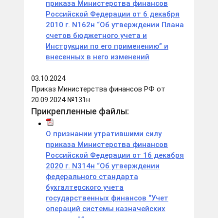
приказа Министерства финансов
Российской Федерации от 6 декабря
2010 г. N162н “Об утверждении Плана
счетов бюджетного учета и
Инструкции по его применению” и
внесенных в него изменений
03.10.2024
Приказ Министерства финансов РФ от
20.09.2024 №131н
Прикрепленные файлы:
О признании утратившими силу
приказа Министерства финансов
Российской Федерации от 16 декабря
2020 г. N314н “Об утверждении
федерального стандарта
бухгалтерского учета
государственных финансов “Учет
операций системы казначейских