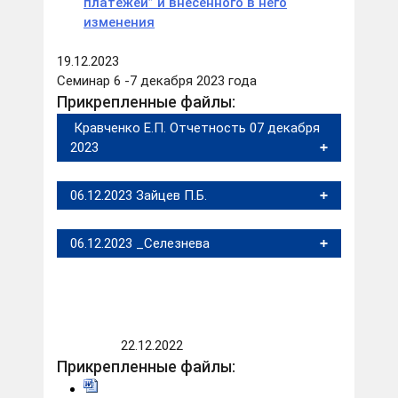
платежей” и внесенного в него
изменения
19.12.2023
Семинар 6 -7 декабря 2023 года
Прикрепленные файлы:
Кравченко Е.П. Отчетность 07 декабря
2023
06.12.2023 Зайцев П.Б.
06.12.2023 _Селезнева
22.12.2022
Прикрепленные файлы: