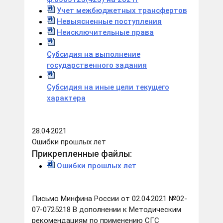
Учет межбюджетных трансфертов
Невыясненные поступления
Неисключительные права
Субсидия на выполнение
государственного задания
Субсидия на иные цели текущего
характера
28.04.2021
Ошибки прошлых лет
Прикрепленные файлы:
Ошибки прошлых лет
Письмо Минфина России от 02.04.2021 №02-
07-0725218 В дополнении к Методическим
рекомендациям по применению СГС