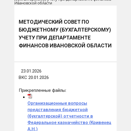
Ивановской области
МЕТОДИЧЕСКИЙ СОВЕТ ПО
БЮДЖЕТНОМУ (БУХГАЛТЕРСКОМУ)
УЧЕТУ ПРИ ДЕПАРТАМЕНТЕ
ФИНАНСОВ ИВАНОВСКОЙ ОБЛАСТИ
23.01.2026
ВКС 20.01.2026
Прикрепленные файлы:
Организационные вопросы
представления бюджетной
(бухгалтерской) отчетности в
Федеральное казначейство (Кривенец
А.Н.)