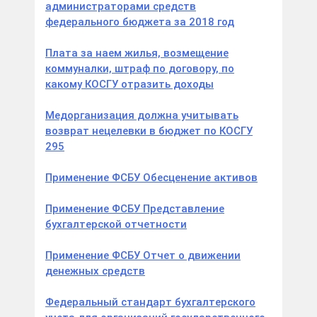
администраторами средств
федерального бюджета за 2018 год
Плата за наем жилья, возмещение
коммуналки, штраф по договору, по
какому КОСГУ отразить доходы
Медорганизация должна учитывать
возврат нецелевки в бюджет по КОСГУ
295
Применение ФСБУ Обесценение активов
Применение ФСБУ Представление
бухгалтерской отчетности
Применение ФСБУ Отчет о движении
денежных средств
Федеральный стандарт бухгалтерского