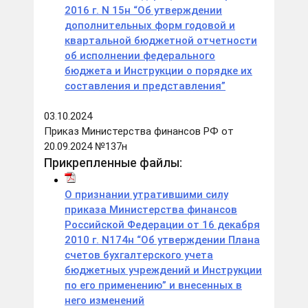
2016 г. N 15н “Об утверждении
дополнительных форм годовой и
квартальной бюджетной отчетности
об исполнении федерального
бюджета и Инструкции о порядке их
составления и представления”
03.10.2024
Приказ Министерства финансов РФ от
20.09.2024 №137н
Прикрепленные файлы:
О признании утратившими силу
приказа Министерства финансов
Российской Федерации от 16 декабря
2010 г. N174н “Об утверждении Плана
счетов бухгалтерского учета
бюджетных учреждений и Инструкции
по его применению” и внесенных в
него изменений