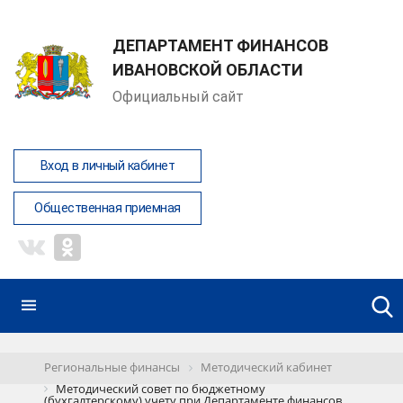
ДЕПАРТАМЕНТ ФИНАНСОВ
ИВАНОВСКОЙ ОБЛАСТИ
Официальный сайт
Вход в личный кабинет
Общественная приемная
Региональные финансы
Методический кабинет
Методический совет по бюджетному
(бухгалтерскому) учету при Департаменте финансов