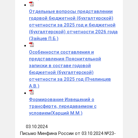
Отдельные вопросы представлении
годовой бюджетной (бухгалтерской)
отчетности за 2025 год и бюджетной
(бухгалтерской) отчетности 2026 года
(Зайцев П.Б.)
Особенности составления и
представления Пояснительной
записки в составе годовой
бюджетной (бухгалтерской)
отчетности за 2025 год (Пчелинцев
А.В.)
Формирование Извещений о
трансферте, передаваемом с
условием(Харций М.М.)
03.10.2024
Письмо Минфина России от 03.10.2024 №23-