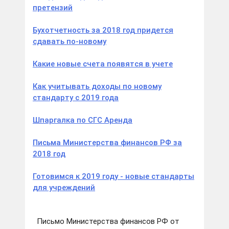
претензий
Бухотчетность за 2018 год придется
сдавать по-новому
Какие новые счета появятся в учете
Как учитывать доходы по новому
стандарту с 2019 года
Шпаргалка по СГС Аренда
Письма Министерства финансов РФ за
2018 год
Готовимся к 2019 году - новые стандарты
для учреждений
Письмо Министерства финансов РФ от