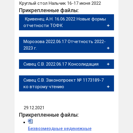
Круглый стол Нальчик 16-17 июня 2022
Прикрепленные файлы:
Кривенец А.Н. 16.06.2022 Новые формы
отчетности ТОФК
Морозова 2022.06.17 Отчетность 2022-
2023 г.
Сивец С.В. 2022.06.17 Консолидация
Сивец С.В. Законопроект № 1173189-7
ко второму чтению
29.12.2021
Прикрепленные файлы:
Безвозмездные неденежные