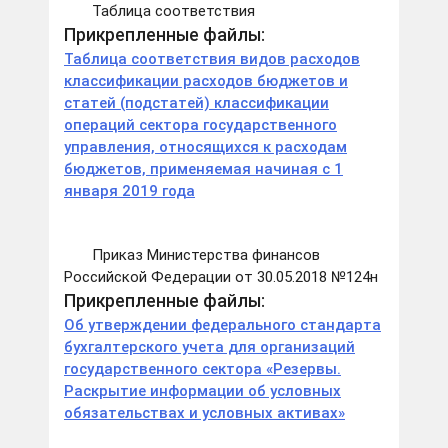
Таблица соответствия
Прикрепленные файлы:
Таблица соответствия видов расходов
классификации расходов бюджетов и
статей (подстатей) классификации
операций сектора государственного
управления, относящихся к расходам
бюджетов, применяемая начиная с 1
января 2019 года
Приказ Министерства финансов
Российской Федерации от 30.05.2018 №124н
Прикрепленные файлы:
Об утверждении федерального стандарта
бухгалтерского учета для организаций
государственного сектора «Резервы.
Раскрытие информации об условных
обязательствах и условных активах»