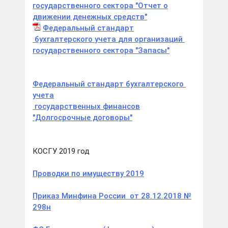
государственного сектора "Отчет о
движении денежных средств"
Федеральный стандарт
бухгалтерского
учета
для организаций
государственного сектора
"Запасы"
Федеральный стандарт
бухгалтерского
учета
государственных финансов
"Долгосрочные договоры"
КОСГУ 2019 год
Проводки по имуществу 2019
Приказ Минфина России от 28.12.2018 №
298н