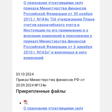
О признании утратившими силу
приказа Министерства финансов
Российской Федерации от 30 ноября
2015 г. N184н “Об утверждении Плана
счетов казначейского учета и
Инструкции по его применению и о
внесении изменений в приложения к
приказу Министерства финансов
Российской Федерации от 6 декабря
2010 г. N162н” и внесенных в него
изменений
03.10.2024
Приказ Министерства финансов РФ от
20.09.2024 №134н
Прикрепленные файлы:
О признании утратившими силу