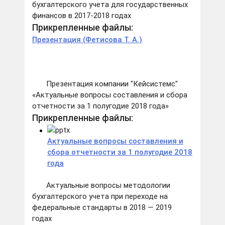
бухгалтерского учета для государственных
финансов в 2017-2018 годах
Прикрепленные файлы:
Презентация (Фетисова Т. А.)
Презентация компании "Кейсистемс"
«Актуальные вопросы составления и сбора
отчетности за 1 полугодие 2018 года»
Прикрепленные файлы:
Актуальные вопросы составления и
сбора отчетности за 1 полугодие 2018
года
Актуальные вопросы методологии
бухгалтерского учета при переходе на
федеральные стандарты в 2018 — 2019
годах