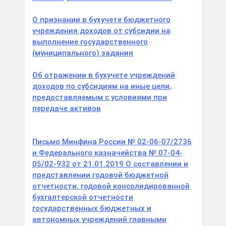
О признании в бухучете бюджетного
учреждения доходов от субсидии на
выполнение государственного
(муниципального) задания
Об отражении в бухучете учреждений
доходов по субсидиям на иные цели,
предоставляемым с условиями при
передаче активов
Письмо Минфина России № 02-06-07/2736
и Федерального казначейства № 07-04-
05/02-932 от 21.01.2019 О составлении и
представлении годовой бюджетной
отчетности, годовой консолидированной
бухгалтерской отчетности
государственных бюджетных и
автономных учреждений главными