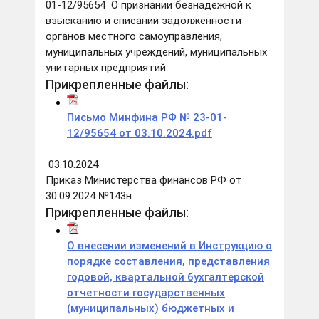
01-12/95654 О признании безнадежной к
взысканию и списании задолженности
органов местного самоуправления,
муниципальных учреждений, муниципальных
унитарных предприятий
Прикрепленные файлы:
Письмо Минфина РФ № 23-01-
12/95654 от 03.10.2024.pdf
03.10.2024
Приказ Министерства финансов РФ от
30.09.2024 №143н
Прикрепленные файлы:
О внесении изменений в Инструкцию о
порядке составления, представления
годовой, квартальной бухгалтерской
отчетности государственных
(муниципальных) бюджетных и