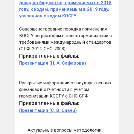
доходов бюджетов, применяемых в 2018
году, к кодам, применяемым в 2019 году,
увязанная с кодом КОСГУ
Совершенствование порядка применения
КОСГУ по расходам в целях гармонизации с
требованиями международный стандартов
(СГФ-2014, СНС-2008)
Прикрепленные файлы:
Презентация (Н. А. Сафарова)
Раскрытие информации о государственных
финансах в отчетности с учетом
гармонизации КОСГУ с СНС СГФ
Прикрепленные файлы:
Презентация (С. В. Сивец)
Актуальные вопросы методологии