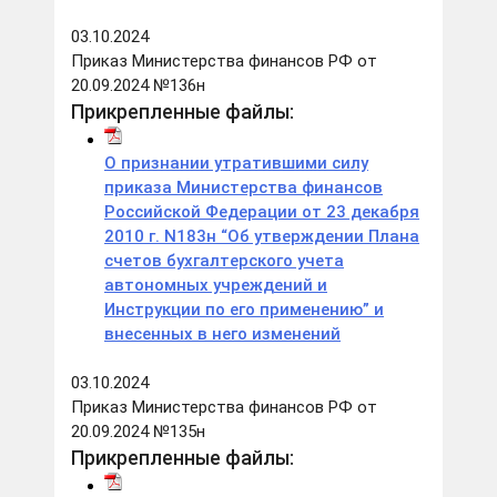
03.10.2024
Приказ Министерства финансов РФ от
20.09.2024 №136н
Прикрепленные файлы:
О признании утратившими силу
приказа Министерства финансов
Российской Федерации от 23 декабря
2010 г. N183н “Об утверждении Плана
счетов бухгалтерского учета
автономных учреждений и
Инструкции по его применению” и
внесенных в него изменений
03.10.2024
Приказ Министерства финансов РФ от
20.09.2024 №135н
Прикрепленные файлы: