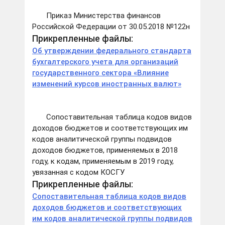
Приказ Министерства финансов
Российской Федерации от 30.05.2018 №122н
Прикрепленные файлы:
Об утверждении федерального стандарта
бухгалтерского учета для организаций
государственного сектора «Влияние
изменений курсов иностранных валют»
Сопоставительная таблица кодов видов
доходов бюджетов и соответствующих им
кодов аналитической группы подвидов
доходов бюджетов, применяемых в 2018
году, к кодам, применяемым в 2019 году,
увязанная с кодом КОСГУ
Прикрепленные файлы:
Сопоставительная таблица кодов видов
доходов бюджетов и соответствующих
им кодов аналитической группы подвидов