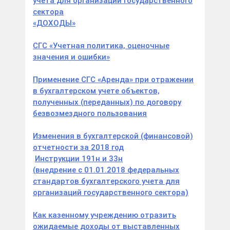
учета для организаций государственного
сектора
«ДОХОДЫ»
СГС «Учетная политика, оценочные
значения и ошибки»
Применение СГС «Аренда» при отражении
в бухгалтерском учете объектов,
полученных (переданных) по договору
безвозмездного пользования
Изменения в бухгалтерской (финансовой)
отчетности за 2018 год
Инструкции 191н и 33н
(внедрение с 01.01.2018 федеральных
стандартов бухгалтерского учета для
организаций государственного сектора)
Как казенному учреждению отразить
ожидаемые доходы от выставленных