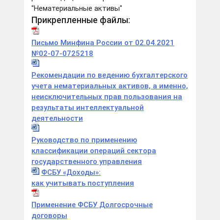
"Нематериальные активы"
Прикрепленные файлы:
Письмо Минфина России от 02.04.2021
№02-07-0725218
Рекомендации по ведению бухгалтерского
учета нематериальных активов, а именно,
неисключительных прав пользования на
результаты интеллектуальной
деятельности
Руководство по применению
классификации операций сектора
государственного управления
ФСБУ «Доходы»:
как учитывать поступления
Применение ФСБУ Долгосрочные
договоры