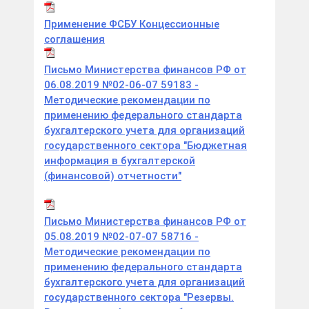
Применение ФСБУ Концессионные
соглашения
Письмо Министерства финансов РФ от
06.08.2019 №02-06-07 59183 -
Методические рекомендации по
применению федерального стандарта
бухгалтерского учета для организаций
государственного сектора "Бюджетная
информация в бухгалтерской
(финансовой) отчетности"
Письмо Министерства финансов РФ от
05.08.2019 №02-07-07 58716 -
Методические рекомендации по
применению федерального стандарта
бухгалтерского учета для организаций
государственного сектора "Резервы.