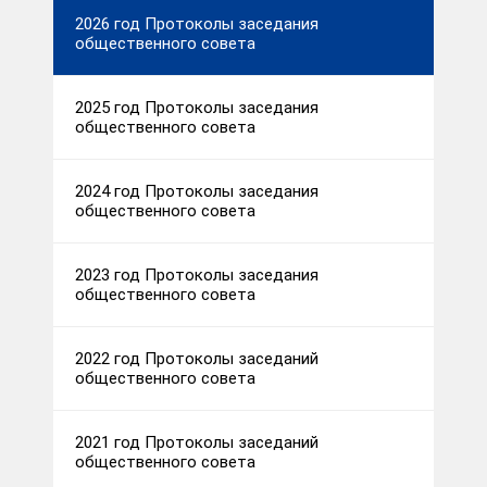
2026 год Протоколы заседания
общественного совета
2025 год Протоколы заседания
общественного совета
2024 год Протоколы заседания
общественного совета
2023 год Протоколы заседания
общественного совета
2022 год Протоколы заседаний
общественного совета
2021 год Протоколы заседаний
общественного совета