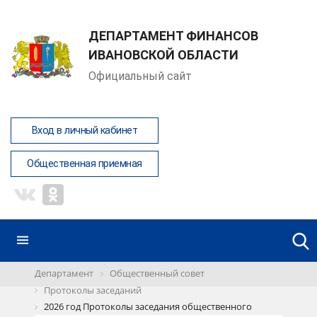
ДЕПАРТАМЕНТ ФИНАНСОВ
ИВАНОВСКОЙ ОБЛАСТИ
Официальный сайт
Вход в личный кабинет
Общественная приемная
Департамент
Общественный совет
Протоколы заседаний
2026 год Протоколы заседания общественного
совета