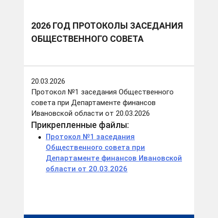
2026 ГОД ПРОТОКОЛЫ ЗАСЕДАНИЯ
ОБЩЕСТВЕННОГО СОВЕТА
20.03.2026
Протокол №1 заседания Общественного
совета при Департаменте финансов
Ивановской области от 20.03.2026
Прикрепленные файлы:
Протокол №1 заседания
Общественного совета при
Департаменте финансов Ивановской
области от 20.03.2026