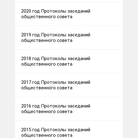
2020 год Протоколы заседаний
общественного совета
2019 год Протоколы заседаний
общественного совета
2018 год Протоколы заседаний
общественного совета
2017 год Протоколы заседаний
общественного совета
2016 год Протоколы заседаний
общественного совета
2015 год Протоколы заседаний
общественного совета