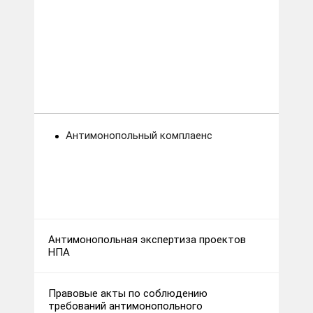
Антимонопольный комплаенс
Антимонопольная экспертиза проектов
НПА
Правовые акты по соблюдению
требований антимонопольного