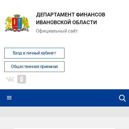
ДЕПАРТАМЕНТ ФИНАНСОВ
ИВАНОВСКОЙ ОБЛАСТИ
Официальный сайт
Вход в личный кабинет
Общественная приемная