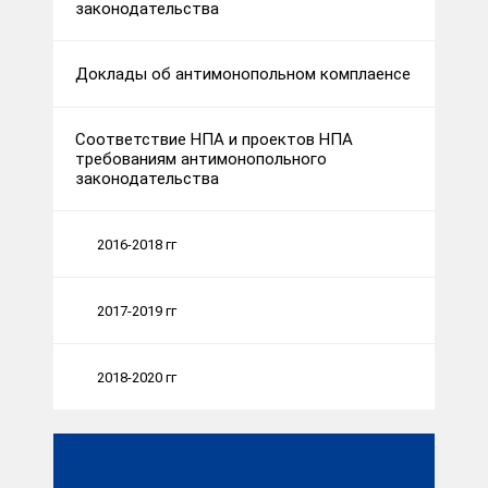
законодательства
Доклады об антимонопольном комплаенсе
Соответствие НПА и проектов НПА
требованиям антимонопольного
законодательства
2016-2018 гг
2017-2019 гг
2018-2020 гг