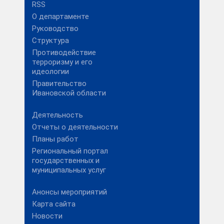
RSS
О департаменте
Руководство
Структура
Противодействие
терроризму и его
идеологии
Правительство
Ивановской области
Деятельность
Отчеты о деятельности
Планы работ
Региональный портал
государственных и
муниципальных услуг
Анонсы мероприятий
Карта сайта
Новости