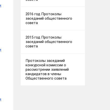
и
2016 год Протоколы
заседаний общественного
совета
2015 год Протоколы
заседаний общественного
совета
и
Протоколы заседаний
конкурсной комиссии о
рассмотрении заявлений
кандидатов в члены
Общественного совета
и