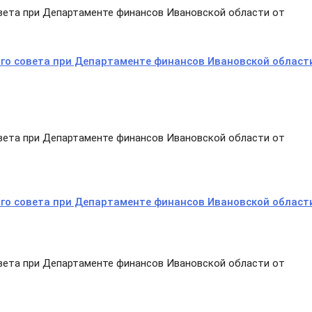
ета при Департаменте финансов Ивановской области от
го совета при Департаменте финансов Ивановской област
ета при Департаменте финансов Ивановской области от
го совета при Департаменте финансов Ивановской област
ета при Департаменте финансов Ивановской области от