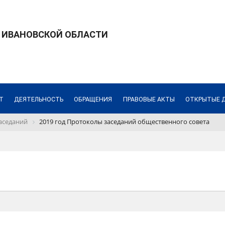
 ИВАНОВСКОЙ ОБЛАСТИ
Т
ДЕЯТЕЛЬНОСТЬ
ОБРАЩЕНИЯ
ПРАВОВЫЕ АКТЫ
ОТКРЫТЫЕ 
аседаний
2019 год Протоколы заседаний общественного совета