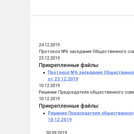
24.12.2019
Протокол №6 заседания Общественного сов
23.12.2019
Прикрепленные файлы:
Протокол №6 заседания Общественно
от 23.12.2019
10.12.2019
Решение Председателя общественного сове
10.12.2019
Прикрепленные файлы:
Решение Председателя общественного
10.12.2019
30.09.2019