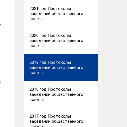
2021 год Протоколы
заседаний общественного
совета
и
2020 год Протоколы
заседаний общественного
совета
2019 год Протоколы
заседаний общественного
совета
и
2018 год Протоколы
заседаний общественного
совета
2017 год Протоколы
заседаний общественного
совета