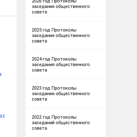
2026 год Протоколы
заседания общественного
совета
2025 год Протоколы
заседания общественного
совета
2024 год Протоколы
заседания общественного
совета
и
2023 год Протоколы
заседания общественного
совета
 от
2022 год Протоколы
заседаний общественного
совета