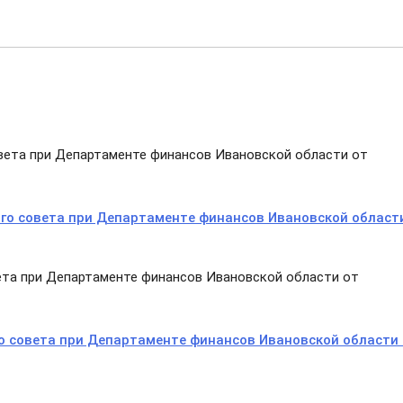
ета при Департаменте финансов Ивановской области от
го совета при Департаменте финансов Ивановской област
та при Департаменте финансов Ивановской области от
 совета при Департаменте финансов Ивановской области