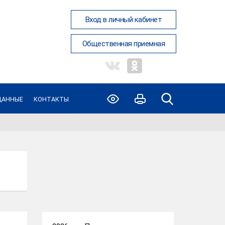
Вход в личный кабинет
Общественная приемная
ДАННЫЕ
КОНТАКТЫ