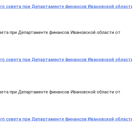
го совета при Департаменте финансов Ивановской област
ета при Департаменте финансов Ивановской области от
го совета при Департаменте финансов Ивановской област
ета при Департаменте финансов Ивановской области от
го совета при Департаменте финансов Ивановской област