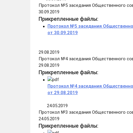
Протокол №5 заседания Общественного сов
30.09.2019
Прикрепленные файлы:
Протокол №5 заседания Общественно
от 30.09.2019
29.08.2019
Протокол №4 заседания Общественного сов
29.08.2019
Прикрепленные файлы:
Протокол №4 заседания Общественно
от 29.08.2019
24.05.2019
Протокол №3 заседания Общественного сов
24.05.2019
Прикрепленные файлы: