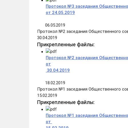
Протокол №3 заседания Общественно
от 24.05.2019
06.05.2019
Протокол №2 заседания Общественного сов
30.04.2019
Прикрепленные файлы:
Протокол №2 заседания Общественно
от
30.04.2019
18.02.2019
Протокол №1 заседания Общественного сов
15.02.2019
Прикрепленные файлы:
Протокол №1 заседания Общественно
от