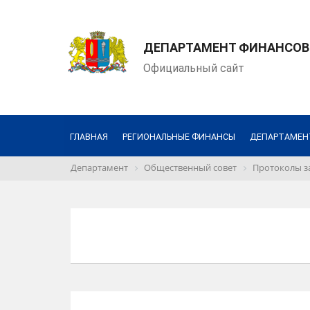
ДЕПАРТАМЕНТ ФИНАНСОВ
Официальный сайт
ГЛАВНАЯ
РЕГИОНАЛЬНЫЕ ФИНАНСЫ
ДЕПАРТАМЕН
Департамент
Общественный совет
Протоколы з