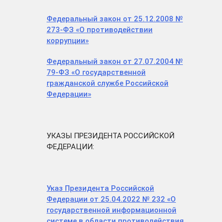
Федеральный закон от 25.12.2008 №
273-ФЗ «О противодействии
коррупции»
Федеральный закон от 27.07.2004 №
79-ФЗ «О государственной
гражданской службе Российской
Федерации»
УКАЗЫ ПРЕЗИДЕНТА РОССИЙСКОЙ
ФЕДЕРАЦИИ:
Указ Президента Российской
Федерации от 25.04.2022 № 232 «О
государственной информационной
системе в области противодействия