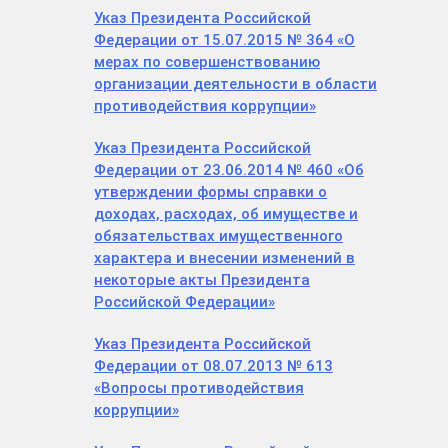
Указ Президента Российской
Федерации от 15.07.2015 № 364 «О
мерах по совершенствованию
организации деятельности в области
противодействия коррупции»
Указ Президента Российской
Федерации от 23.06.2014 № 460 «Об
утверждении формы справки о
доходах, расходах, об имуществе и
обязательствах имущественного
характера и внесении изменений в
некоторые акты Президента
Российской Федерации»
Указ Президента Российской
Федерации от 08.07.2013 № 613
«Вопросы противодействия
коррупции»