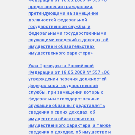
Федерации от 18.05.2009 № 559 «О
представлении гражданами,
претендующими на замещение
должностей федеральной
государственной службы, и
федеральными государственными
служащими сведений о доходах, об
имуществе и обязательствах
имущественного характера»
Указ Президента Российской
Федерации от 18.05.2009 № 557 «Об
утверждении перечня должностей
федеральной государственной
службы, при замещении которых
федеральные государственные
служащие обязаны представлять
сведения о своих доходах, об
имуществе и обязательствах
имущественного характера, а также
сведения о доходах, об имуществе и