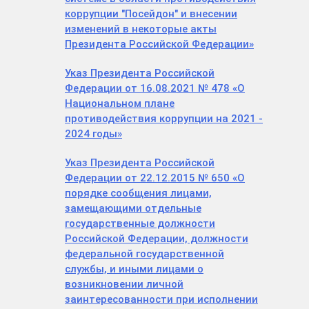
коррупции "Посейдон" и внесении
изменений в некоторые акты
Президента Российской Федерации»
Указ Президента Российской
Федерации от 16.08.2021 № 478 «О
Национальном плане
противодействия коррупции на 2021 -
2024 годы»
Указ Президента Российской
Федерации от 22.12.2015 № 650 «О
порядке сообщения лицами,
замещающими отдельные
государственные должности
Российской Федерации, должности
федеральной государственной
службы, и иными лицами о
возникновении личной
заинтересованности при исполнении