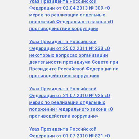
Указ Президента Российской
Федерации от 02.04.2013 № 309 «О
мерах по реализации отдельных
положений Федерального закона «О
противодействии коррупции»
Указ Президента Российской
Федерации от 25.02.2011 № 233 «О
некоторых вопросах организации
деятельности президиума Совета при
Президенте Российской Федерации по
противодействию коррупции»
Указ Президента Российской
Федерации от 21.07.2010 № 925 «О
мерах по реализации отдельных
положений Федерального закона «О
противодействии коррупции»
Указ Президента Российской
Федерации от 01.07.2010 № 821 «О