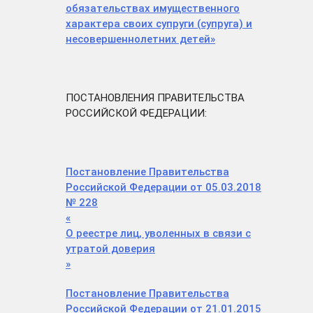
обязательствах имущественного
характера своих супруги (супруга) и
несовершеннолетних детей»
ПОСТАНОВЛЕНИЯ ПРАВИТЕЛЬСТВА
РОССИЙСКОЙ ФЕДЕРАЦИИ:
Постановление Правительства
Российской Федерации от 05.03.2018
№ 228
«
О реестре лиц, уволенных в связи с
утратой доверия
»
Постановление Правительства
Российской Федерации от 21.01.2015