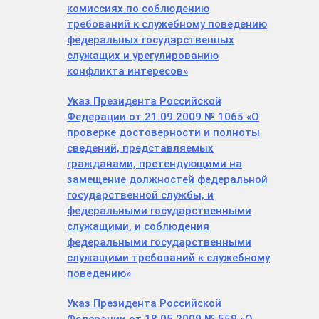
комиссиях по соблюдению
требований к служебному поведению
федеральных государственных
служащих и урегулированию
конфликта интересов»
Указ Президента Российской
Федерации от 21.09.2009 № 1065 «О
проверке достоверности и полноты
сведений, представляемых
гражданами, претендующими на
замещение должностей федеральной
государственной службы, и
федеральными государственными
служащими, и соблюдения
федеральными государственными
служащими требований к служебному
поведению»
Указ Президента Российской