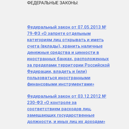
ФЕДЕРАЛЬНЫЕ ЗАКОНЫ:
Федеральный закон от 07.05.2013 №
79-ФЗ «О запрете отдельным
категориям лиц открывать и иметь
счета (вклады), хранить наличные
денежные средства и ценности в
иностранных банках, расположенных
за пределами территории Российской
Федерации, владеть и (или)
пользоваться иностранными
финансовыми инструментами»
Федеральный закон от 03.12.2012 №
230-ФЗ «О контроле за
соответствием расходов лиц,
замещающих государственные
должности, и иных лиц их доходам»