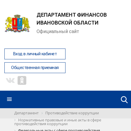
ДЕПАРТАМЕНТ ФИНАНСОВ
ИВАНОВСКОЙ ОБЛАСТИ
Официальный сайт
Вход в личный кабинет
Общественная приемная
Департамент
Противодействие коррупции
Нормативные правовые и иные акты в сфере
противодействия коррупции
Федеральные акты с сфере противодействия