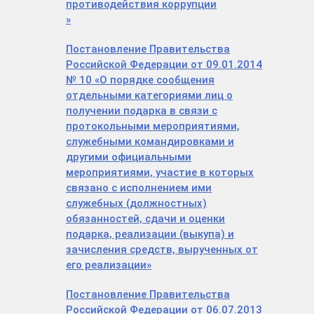
противодействия коррупции
»
Постановление Правительства
Российской Федерации от 09.01.2014
№ 10 «О порядке сообщения
отдельными категориями лиц о
получении подарка в связи с
протокольными мероприятиями,
служебными командировками и
другими официальными
мероприятиями, участие в которых
связано с исполнением ими
служебных (должностных)
обязанностей, сдачи и оценки
подарка, реализации (выкупа) и
зачисления средств, вырученных от
его реализации»
Постановление Правительства
Российской Федерации от 06.07.2013