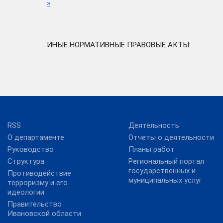
»
ИНЫЕ НОРМАТИВНЫЕ ПРАВОВЫЕ АКТЫ:
RSS
Деятельность
О департаменте
Отчеты о деятельности
Руководство
Планы работ
Структура
Региональный портал
государственных и
Противодействие
муниципальных услуг
терроризму и его
идеологии
Правительство
Ивановской области