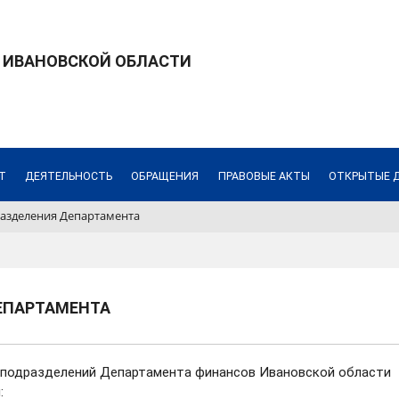
 ИВАНОВСКОЙ ОБЛАСТИ
Т
ДЕЯТЕЛЬНОСТЬ
ОБРАЩЕНИЯ
ПРАВОВЫЕ АКТЫ
ОТКРЫТЫЕ 
азделения Департамента
ЕПАРТАМЕНТА
х подразделений Департамента финансов Ивановской области
: