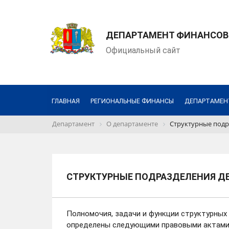
ДЕПАРТАМЕНТ ФИНАНСОВ
Официальный сайт
ГЛАВНАЯ
РЕГИОНАЛЬНЫЕ ФИНАНСЫ
ДЕПАРТАМЕН
Департамент
О департаменте
Структурные подр
СТРУКТУРНЫЕ ПОДРАЗДЕЛЕНИЯ Д
Полномочия, задачи и функции структурны
определены следующими правовыми актами