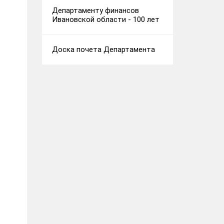
Департаменту финансов
Ивановской области - 100 лет
Доска почета Департамента