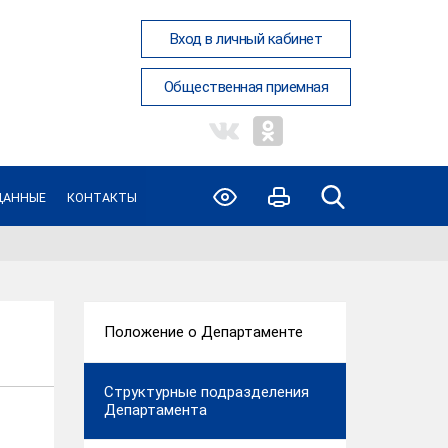
Вход в личный кабинет
Общественная приемная
ДАННЫЕ
КОНТАКТЫ
Положение о Департаменте
Структурные подразделения
Департамента