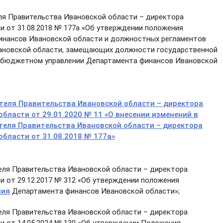
я Правительства Ивановской области – директора
 от 31.08.2018 № 177а «Об утверждении положения
нансов Ивановской области и должностных регламентов
ановской области, замещающих должности государственной
 бюджетном управлении Департамента финансов Ивановской
теля Правительства Ивановской области – директора
бласти от 29.01.2020 № 11 «О внесении изменений в
теля Правительства Ивановской области – директора
бласти от 31.08.2018 № 177а»
ля Правительства Ивановской области – директора
 от 29.12.2017 № 312 «Об утверждении положения
ния
Департамента финансов Ивановской области»;
ля Правительства Ивановской области – директора