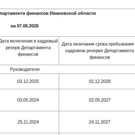
партамента финансов Ивановской области
на 07.06.2026
Дата включения в кадровый
Дата окончания срока пребывания
резерв Департамента
кадровом резерве Департамента
финансов
финансов
Руководители
03.12.2025
02.12.2028
03.05.2024
02.05.2027
25.11.2024
24.11.2027