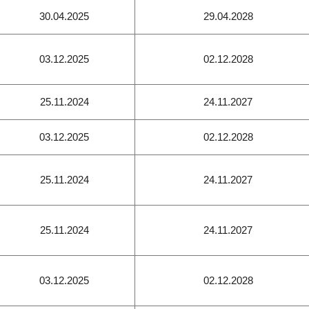
30.04.2025
29.04.2028
03.12.2025
02.12.2028
25.11.2024
24.11.2027
03.12.2025
02.12.2028
25.11.2024
24.11.2027
25.11.2024
24.11.2027
03.12.2025
02.12.2028