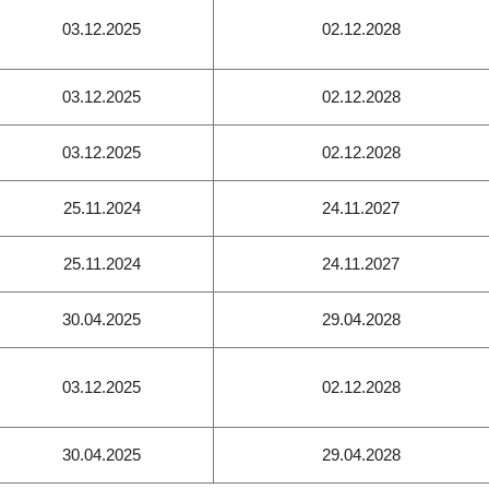
03.12.2025
02.12.2028
03.12.2025
02.12.2028
03.12.2025
02.12.2028
25.11.2024
24.11.2027
25.11.2024
24.11.2027
30.04.2025
29.04.2028
03.12.2025
02.12.2028
30.04.2025
29.04.2028