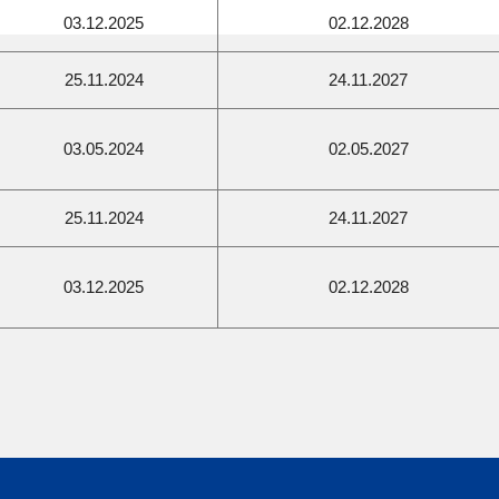
03.12.2025
02.12.2028
25.11.2024
24.11.2027
03.05.2024
02.05.2027
25.11.2024
24.11.2027
03.12.2025
02.12.2028