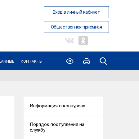
Вход в личный кабинет
Общественная приемная
ДАННЫЕ
КОНТАКТЫ
Информация о конкурсах
Порядок поступления на
службу