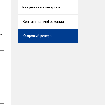
Результаты конкурсов
Контактная информация
 в
Кадровый резерв