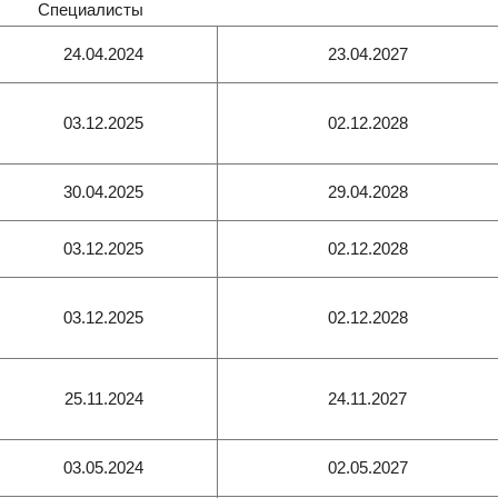
Специалисты
24.04.2024
23.04.2027
03.12.2025
02.12.2028
30.04.2025
29.04.2028
03.12.2025
02.12.2028
03.12.2025
02.12.2028
25.11.2024
24.11.2027
03.05.2024
02.05.2027