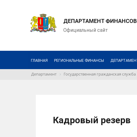
ДЕПАРТАМЕНТ ФИНАНСОВ
Официальный сайт
ГЛАВНАЯ
РЕГИОНАЛЬНЫЕ ФИНАНСЫ
ДЕПАРТАМЕН
Департамент
Государственная гражданская служба
Кадровый резерв