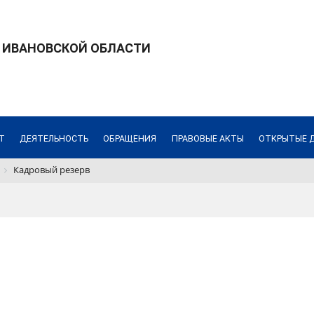
 ИВАНОВСКОЙ ОБЛАСТИ
Т
ДЕЯТЕЛЬНОСТЬ
ОБРАЩЕНИЯ
ПРАВОВЫЕ АКТЫ
ОТКРЫТЫЕ 
Кадровый резерв