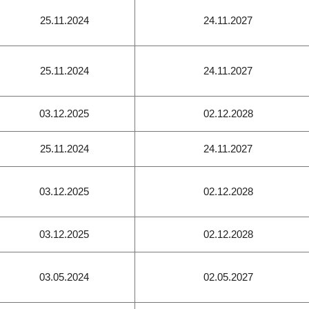
25.11.2024
24.11.2027
25.11.2024
24.11.2027
03.12.2025
02.12.2028
25.11.2024
24.11.2027
03.12.2025
02.12.2028
03.12.2025
02.12.2028
03.05.2024
02.05.2027