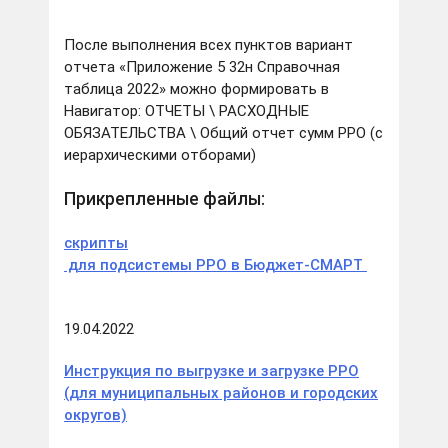
После выполнения всех пунктов вариант
отчета «Приложение 5 32н Справочная
таблица 2022» можно формировать в
Навигатор: ОТЧЕТЫ \ РАСХОДНЫЕ
ОБЯЗАТЕЛЬСТВА \ Общий отчет сумм РРО (с
иерархическими отборами)
Прикрепленные файлы:
скрипты
для подсистемы РРО в Бюджет-СМАРТ
19.04.2022
Инструкция по выгрузке и загрузке РРО
(для муниципальных районов и городских
округов)