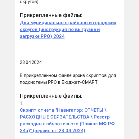
округов):
Прикрепленные файлы:
Для муниципальных районов и городских
округов (инструкция по выгрузке и
загрузке РРО) 2024
23.04.2024
В прикрепленном файле архив скриптов для
подсистемы РРО в Бюджет-СМАРТ:
Прикрепленные файлы:
1.
Скрипт отчета "Навигатор: ОТЧЕТЫ \
РАСХОДНЫЕ ОБЯЗАТЕЛЬСТВА \ Реестр
расходных обязательств (Приказ МФ РФ
34н)" (версия от 23.04.2024)