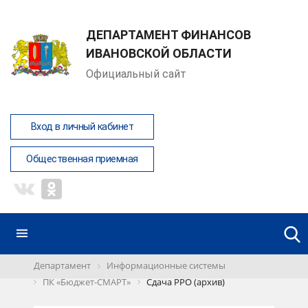
ДЕПАРТАМЕНТ ФИНАНСОВ
ИВАНОВСКОЙ ОБЛАСТИ
Официальный сайт
Вход в личный кабинет
Общественная приемная
Департамент
Информационные системы
ПК «Бюджет-СМАРТ»
Сдача РРО (архив)