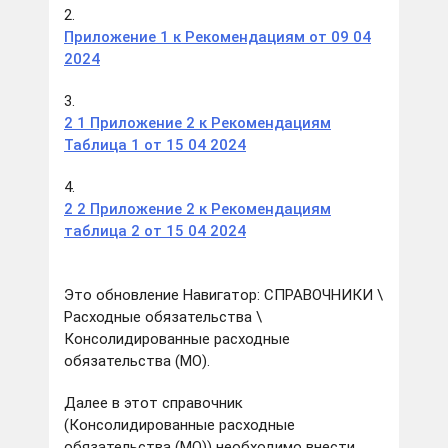
2.
Приложение 1 к Рекомендациям от 09 04
2024
3.
2 1 Приложение 2 к Рекомендациям
Таблица 1 от 15 04 2024
4.
2 2 Приложение 2 к Рекомендациям
таблица 2 от 15 04 2024
Это обновление Навигатор: СПРАВОЧНИКИ \
Расходные обязательства \
Консолидированные расходные
обязательства (МО).
Далее в этот справочник
(Консолидированные расходные
обязательства (МО)) необходимо внести