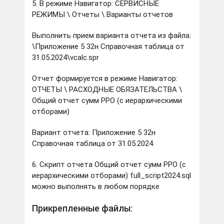
5. В режиме Навигатор: СЕРВИСНЫЕ
РЕЖИМЫ \ Отчеты \ Варианты отчетов
Выполнить прием варианта отчета из файла:
\Приложение 5 32н Справочная таблица от
31.05.2024\vcalc.spr
Отчет формируется в режиме Навигатор:
ОТЧЕТЫ \ РАСХОДНЫЕ ОБЯЗАТЕЛЬСТВА \
Общий отчет сумм РРО (с иерархическими
отборами)
Вариант отчета: Приложение 5 32н
Справочная таблица от 31.05.2024
6. Скрипт отчета Общий отчет сумм РРО (с
иерархическими отборами) full_script2024.sql
можно выполнять в любом порядке
Прикрепленные файлы: