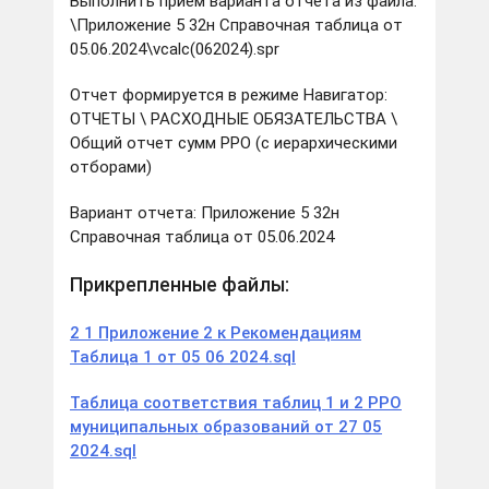
Выполнить прием варианта отчета из файла:
\Приложение 5 32н Справочная таблица от
05.06.2024\vcalc(062024).spr
Отчет формируется в режиме Навигатор:
ОТЧЕТЫ \ РАСХОДНЫЕ ОБЯЗАТЕЛЬСТВА \
Общий отчет сумм РРО (с иерархическими
отборами)
Вариант отчета: Приложение 5 32н
Справочная таблица от 05.06.2024
Прикрепленные файлы:
2 1 Приложение 2 к Рекомендациям
Таблица 1 от 05 06 2024.sql
Таблица соответствия таблиц 1 и 2 РРО
муниципальных образований от 27 05
2024.sql