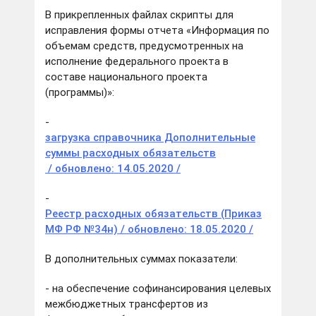
В прикрепленных файлах скрипты для
исправления формы отчета «Информация по
объемам средств, предусмотренных на
исполнение федерального проекта в
составе национального проекта
(программы)»:
-
загрузка справочника Дополнительные
суммы расходных обязательств
/ обновлено: 14.05.2020 /
-
Реестр расходных обязательств (Приказ
МФ РФ №34н) / обновлено: 18.05.2020 /
В дополнительных суммах показатели:
- на обеспечение софинансирования целевых
межбюджетных трансфертов из