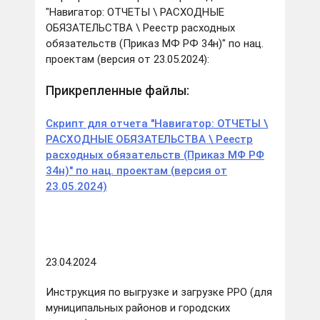
"Навигатор: ОТЧЕТЫ \ РАСХОДНЫЕ
ОБЯЗАТЕЛЬСТВА \ Реестр расходных
обязательств (Приказ МФ РФ 34н)" по нац.
проектам (версия от 23.05.2024):
Прикрепленные файлы:
Скрипт для отчета "Навигатор: ОТЧЕТЫ \
РАСХОДНЫЕ ОБЯЗАТЕЛЬСТВА \ Реестр
расходных обязательств (Приказ МФ РФ
34н)" по нац. проектам (версия от
23.05.2024)
23.04.2024
Инструкция по выгрузке и загрузке РРО (для
муниципальных районов и городских