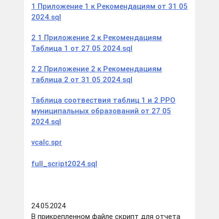
1 Приложение 1 к Рекомендациям от 31 05
2024.sql
2 1 Приложение 2 к Рекомендациям
Таблица 1 от 27 05 2024.sql
2 2 Приложение 2 к Рекомендациям
таблица 2 от 31 05 2024.sql
Таблица соотвествия таблиц 1 и 2 РРО
муниципальных образований от 27 05
2024.sql
vcalc.spr
full_script2024.sql
24.05.2024
В прикрепленном файле cкрипт для отчета