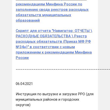
рекомендациям Минфина России по
заполнению свода реестров расходных
обязательств муниципальных
образований
Скрипт для отчета "Навигатор: ОТЧЕТЫ \
РАСХОДНЫЕ ОБЯЗАТЕЛЬСТВА \ Реестр
расходных обязательств (Приказ МФ РФ
№34н)" в соответствии с новым
приложением к рекомендациям Минфина
России
__________________________________________
06.04.2021
Инструкция по выгрузке и загрузке РРО (для
муниципальных районов и городских
округов)