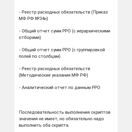
- Реестр расходных обязательств (Приказ
МФ РФ №34н)
- Общий отчет сумм РРО (с иерархическими
отборами)
- Общий отчет сумм РРО (с группировкой
полей по столбцам)
- Реестр расходных обязательств
(Методические указания МФ РФ)
- Аналитический отчет по данным РРО
Последовательность выполнения скриптов
значения не имеет, но обязательно надо
выполнить оба скрипта.