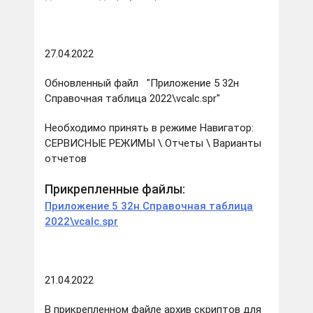
27.04.2022
Обновленный файл "Приложение 5 32н
Справочная таблица 2022\vcalc.spr"
Необходимо принять в режиме Навигатор:
СЕРВИСНЫЕ РЕЖИМЫ \ Отчеты \ Варианты
отчетов
Прикрепленные файлы:
Приложение 5 32н Справочная таблица
2022\vcalc.spr
21.04.2022
В прикрепленном файле архив скриптов для