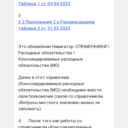
Таблица 1 от 04 04 2023
3.
2 2 Приложение 2 к Рекомендациям
таблица 2 от 31 03 2023
Это обновление Навигатор: СПРАВОЧНИКИ \
Расходные обязательства \
Консолидированные расходные
обязательства (МО).
Далее в этот справочник
(Консолидированные расходные
обязательства (МО)) необходимо внести
свои полномочия (связи со справочником
«Вопросы местного значения» можно не
заполнять).
4. После того как работы со
справочником «Консолидированные