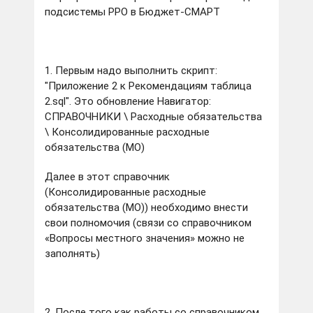
подсистемы РРО в Бюджет-СМАРТ
1. Первым надо выполнить скрипт:
"Приложение 2 к Рекомендациям таблица
2.sql". Это обновление Навигатор:
СПРАВОЧНИКИ \ Расходные обязательства
\ Консолидированные расходные
обязательства (МО)
Далее в этот справочник
(Консолидированные расходные
обязательства (МО)) необходимо внести
свои полномочия (связи со справочником
«Вопросы местного значения» можно не
заполнять)
2. После того как работы со справочником