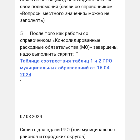
свои полномочия (связи со справочником
«Вопросы местного значения» можно не
заполнять).
5. После того как работы со
справочником «Консолидированные
расходные обязательства (МО)» завершены,
надо выполнить скрипт: "
Таблица соотвествия таблиц 1 и 2 РРО
муниципальных образований от 16 04
2024
":
07.03.2024
Скрипт для сдачи РРО (для муниципальных
районов и городских округов):