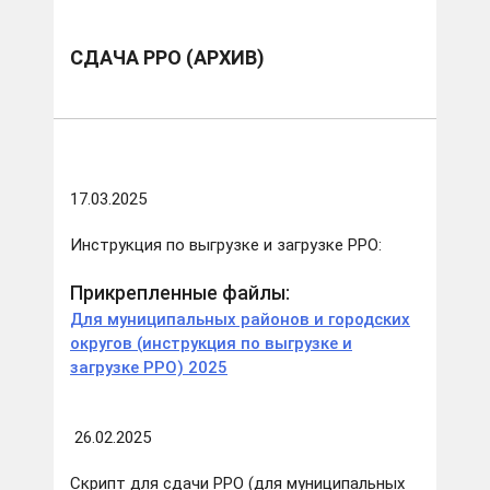
СДАЧА РРО (АРХИВ)
17.03.2025
Инструкция по выгрузке и загрузке РРО:
Прикрепленные файлы:
Для муниципальных районов и городских
округов (инструкция по выгрузке и
загрузке РРО) 2025
26.02.2025
Скрипт для сдачи РРО (для муниципальных