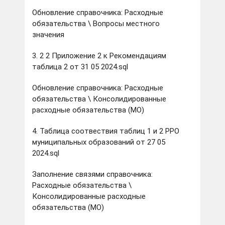
Обновление справочника: Расходные
обязательства \ Вопросы местного
значения
3. 2 2 Приложение 2 к Рекомендациям
таблица 2 от 31 05 2024.sql
Обновление справочника: Расходные
обязательства \ Консолидированные
расходные обязательства (МО)
4. Таблица соотвествия таблиц 1 и 2 РРО
муниципальных образований от 27 05
2024.sql
Заполнение связями справочника:
Расходные обязательства \
Консолидированные расходные
обязательства (МО)