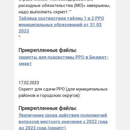
расходные обязательства (МО)» завершены,
надо выполнить скрипт: "
Таблица соотвествия таблиц 1 и 2 РРО
муниципальных образований от 31 03
2023
":
Прикрепленные файлы:
скрипты для подсистемы РРО в Бюджет-
смарт
17.02.2023
Скрипт для сдачи РРО (для муниципальных
районов и городских округов):
Прикрепленные файлы:
Увеличение срока действия полномочий
вопросов местного значения с 2022 года
до 2023 года (скрипт)