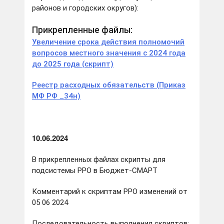
районов и городских округов):
Прикрепленные файлы:
Увеличение срока действия полномочий
вопросов местного значения с 2024 года
до 2025 года (скрипт)
Реестр расходных обязательств (Приказ
МФ РФ _34н)
10.06.2024
В прикрепленных файлах скрипты для
подсистемы РРО в Бюджет-СМАРТ
Комментарий к скриптам РРО изменений от
05 06 2024
Последовательность выполнения скриптов: