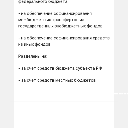
федерального бюджета
- на обеспечение софинансирования
межбюджетных трансфертов из
государственных внебюджетных фондов
- на обеспечение софинансирования средств
из иных фондов
Разделены на:
- за счет средств бюджета субъекта РФ
- за счет средств местных бюджетов
__________________________________________