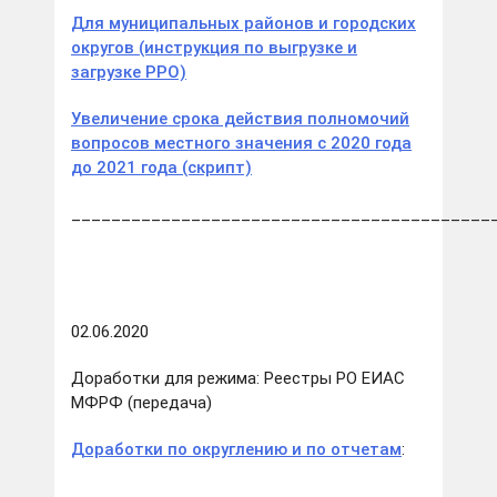
Для муниципальных районов и городских
округов (инструкция по выгрузке и
загрузке РРО)
Увеличение срока действия полномочий
вопросов местного значения с 2020 года
до 2021 года (скрипт)
__________________________________________
02.06.2020
Доработки для режима: Реестры РО ЕИАС
МФРФ (передача)
Доработки по округлению и по отчетам
: