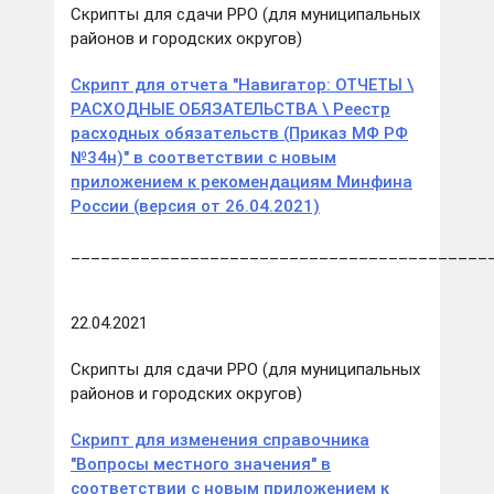
Скрипты для сдачи РРО (для муниципальных
районов и городских округов)
Скрипт для отчета "Навигатор: ОТЧЕТЫ \
РАСХОДНЫЕ ОБЯЗАТЕЛЬСТВА \ Реестр
расходных обязательств (Приказ МФ РФ
№34н)" в соответствии с новым
приложением к рекомендациям Минфина
России (версия от 26.04.2021)
__________________________________________
22.04.2021
Скрипты для сдачи РРО (для муниципальных
районов и городских округов)
Скрипт для изменения справочника
"Вопросы местного значения" в
соответствии с новым приложением к