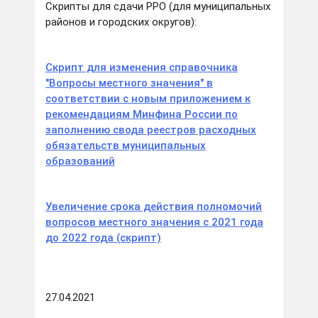
Скрипты для сдачи РРО (для муниципальных
районов и городских округов):
Скрипт для изменения справочника
"Вопросы местного значения" в
соответствии с новым приложением к
рекомендациям Минфина России по
заполнению свода реестров расходных
обязательств муниципальных
образований
Увеличение срока действия полномочий
вопросов местного значения с 2021 года
до 2022 года (скрипт)
27.04.2021