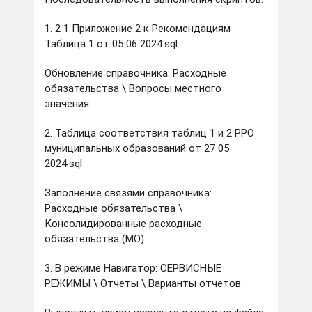
1. 2 1 Приложение 2 к Рекомендациям
Таблица 1 от 05 06 2024.sql
Обновление справочника: Расходные
обязательства \ Вопросы местного
значения
2. Таблица соответствия таблиц 1 и 2 РРО
муниципальных образований от 27 05
2024.sql
Заполнение связями справочника:
Расходные обязательства \
Консолидированные расходные
обязательства (МО)
3. В режиме Навигатор: СЕРВИСНЫЕ
РЕЖИМЫ \ Отчеты \ Варианты отчетов