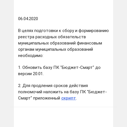
06.04.2020
В целях подготовки к сбору и формированию
реестра расходных обязательств
муниципальных образований финансовым
органам муниципальных образований
необходимо:
1. Обновить базу ПК "Бюджет-Смарт" до
версии 20.01.
2. Для продления сроков действия
полномочий наложить на базу ПК "Бюджет-
Смарт" приложенный
скрипт
.