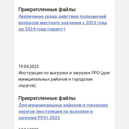
Прикрепленные файлы:
Увеличение срока действия полномочий
вопросов местного значения с 2023 года
до 2024 года (скрипт)
19.04.2023
Инструкция по выгрузке и загрузке РРО (для
муниципальных районов и городских
округов):
Прикрепленные файлы:
Для муниципальных районов и городских
округов (инструкция по выгрузке и
загрузке РРО) 2023