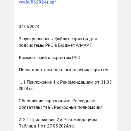
vcalc(062024).spr
04.06.2024
В прикрепленных файлах скрипты для
подсистемы РРО в Бюджет-СМАРТ
Комментарий к скриптам РРО:
Последовательность выполнения скриптов:
1. 1 Приложение 1 к Рекомендациям от 31 05
2024.sql
Обновление справочника: Расходные
обязательства \ Расходные полномочия
2. 2 1 Приложение 2 к Рекомендациям
Таблица 1 от 27 05 2024.sql