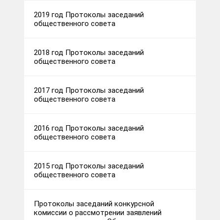
2019 год Протоколы заседаний
общественного совета
2018 год Протоколы заседаний
общественного совета
2017 год Протоколы заседаний
общественного совета
2016 год Протоколы заседаний
общественного совета
2015 год Протоколы заседаний
общественного совета
Протоколы заседаний конкурсной
комиссии о рассмотрении заявлений