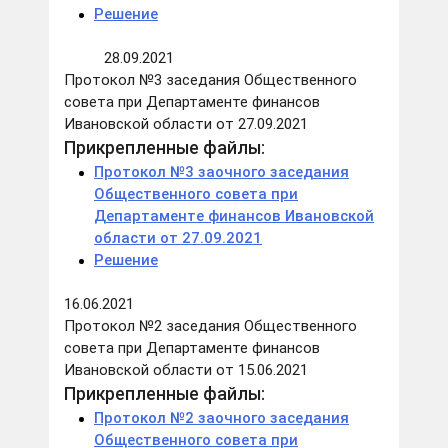
Решение
28.09.2021
Протокол №3 заседания Общественного
совета при Департаменте финансов
Ивановской области от 27.09.2021
Прикрепленные файлы:
Протокол №3 заочного заседания
Общественного совета при
Департаменте финансов Ивановской
области от 27.09.2021
Решение
16.06.2021
Протокол №2 заседания Общественного
совета при Департаменте финансов
Ивановской области от 15.06.2021
Прикрепленные файлы:
Протокол №2 заочного заседания
Общественного совета при