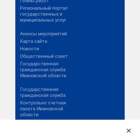
Планы работ
Региональный портал
государственных и
муниципальных услуг
Анонсы мероприятий
Карта сайта
Новости
Общественный совет
Государственная
гражданская служба
Ивановской области
Государственная
гражданская служба
Контрольно счетная
палата Ивановской
области
Портал «Работа в
России»
Противодействие