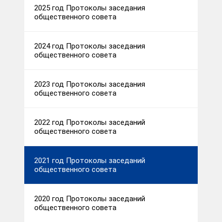
2025 год Протоколы заседания
общественного совета
2024 год Протоколы заседания
общественного совета
2023 год Протоколы заседания
общественного совета
2022 год Протоколы заседаний
общественного совета
2021 год Протоколы заседаний
общественного совета
2020 год Протоколы заседаний
общественного совета