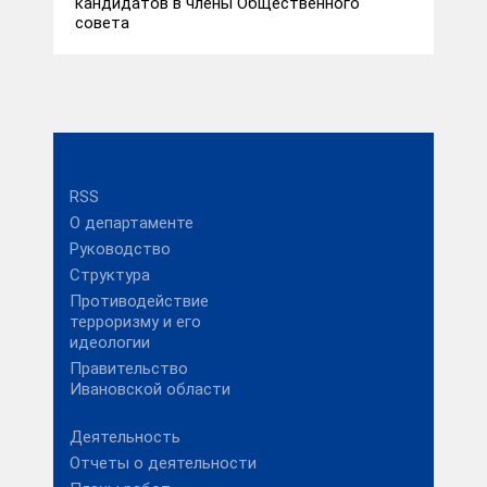
кандидатов в члены Общественного
совета
RSS
О департаменте
Руководство
Структура
Противодействие
терроризму и его
идеологии
Правительство
Ивановской области
Деятельность
Отчеты о деятельности