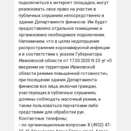
подключиться к интернет площадке, могут
реализовать свое право на участие в
публичных слушаниях непосредственно в
здании Департаменте финансов. Им будет
предоставлено отдельное помещение и
организовано необходимое подключение.
Напоминаем, что в целях недопущения
распространения коронавирусной инфекции
и в соответствии с указом Губернатора
Ивановской области от 17.03.2020 N 23-уг «О
введении на территории Ивановской
области режима повышенной готовности»,
при посещении здания Департамента
финансов все лица, включая граждан,
участвующих в публичных слушаниях,
должны соблюдать масочный режим, а
также пользоваться перчатками либо
средствами для обработки рук.
Контактные телефоны:
- по организационным вопросам:
8 (4932) 47-