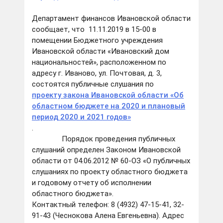
Департамент финансов Ивановской области
сообщает, что 11.11.2019 в 15-00 в
помещении Бюджетного учреждения
Ивановской области «Ивановский дом
национальностей», расположенном по
адресу г. Иваново, ул. Почтовая, д. 3,
состоятся публичные слушания по
проекту закона Ивановской области «Об
областном бюджете на 2020 и плановый
период 2020 и 2021 годов»
.
Порядок проведения публичных
слушаний определен Законом Ивановской
области от 04.06.2012 № 60-ОЗ «О публичных
слушаниях по проекту областного бюджета
и годовому отчету об исполнении
областного бюджета».
Контактный телефон:
8 (4932) 47-15-41
, 32-
91-43 (Чеснокова Алена Евгеньевна). Адрес