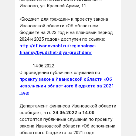
Иваново, ул. Красной Армии, 11.
«Бюджет для граждан» к проекту закона
Ивановской области «Об областном
бюджете на 2023 год и на плановый период
2024 и 2025 годов» доступен по ссылке:
http://df.ivanovoobl.ru/regionalnye-
finansy/byudzhet-dlya-grazhdan/
14.06.2022
О проведении публичных слушаний по
проекту закона Ивановской области «Об
исполнении областного бюджета за 2021
год»
Департамент финансов Ивановской области
сообщает, что
24.06.2022 в 14.00
состоятся публичные слушания по проекту
закона Ивановской области «Об исполнении
областного бюджета за 2021 год».