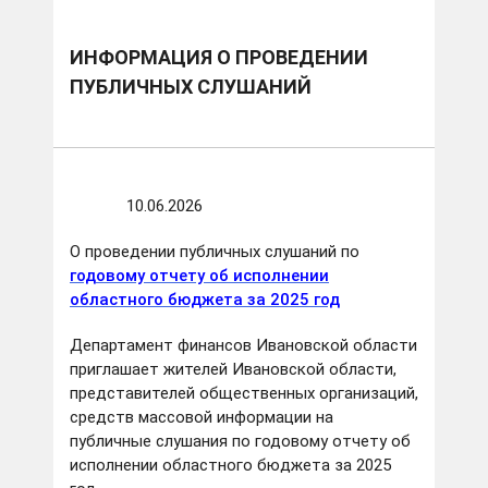
ИНФОРМАЦИЯ О ПРОВЕДЕНИИ
ПУБЛИЧНЫХ СЛУШАНИЙ
10.06.2026
О проведении публичных слушаний по
годовому отчету об исполнении
областного бюджета за 2025 год
Департамент финансов Ивановской области
приглашает жителей Ивановской области,
представителей общественных организаций,
средств массовой информации на
публичные слушания по годовому отчету об
исполнении областного бюджета за 2025