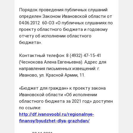
Порядок проведения публичных слушаний
определен Законом Ивановской области от
04.06.2012 60-ОЗ «О публичных слушаниях по
проекту областного бюджета и годовому
отчету об исполнении областного
бюджета».
Контактный телефон:
8 (4932) 47-15-41
(Чеснокова Алена Евгеньевна). Адрес для
направления письменных извещений: г.
Иваново, ул. Красной Армии, 11.
«Бюджет для граждан» к проекту закона
Ивановской области «Об исполнении
областного бюджета за 2021 год» доступен
по ссылке:
http://df.ivanovoobl.ru/regionalnye-
finansy/byudzhet-dlya-grazhdan/