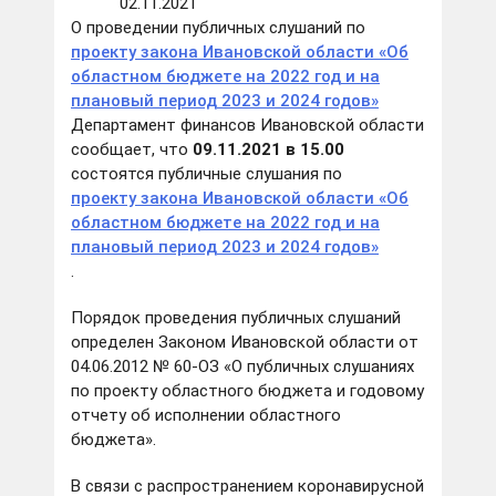
02.11.2021
О проведении публичных слушаний по
проекту закона Ивановской области «Об
областном бюджете на 2022 год и на
плановый период 2023 и 2024 годов»
Департамент финансов Ивановской области
сообщает, что
09.11.2021 в 15.00
состоятся публичные слушания по
проекту закона Ивановской области «Об
областном бюджете на 2022 год и на
плановый период 2023 и 2024 годов»
.
Порядок проведения публичных слушаний
определен Законом Ивановской области от
04.06.2012 № 60-ОЗ «О публичных слушаниях
по проекту областного бюджета и годовому
отчету об исполнении областного
бюджета».
В связи с распространением коронавирусной