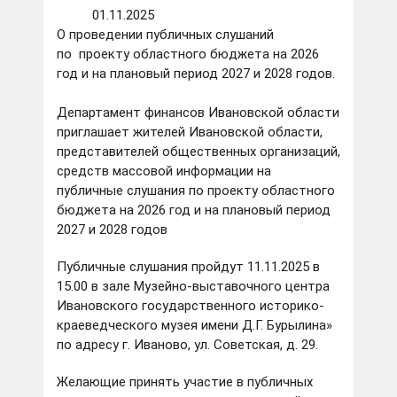
01.11.2025
О проведении публичных слушаний
по проекту областного бюджета на 2026
год и на плановый период 2027 и 2028 годов.
Департамент финансов Ивановской области
приглашает жителей Ивановской области,
представителей общественных организаций,
средств массовой информации на
публичные слушания по проекту областного
бюджета на 2026 год и на плановый период
2027 и 2028 годов
Публичные слушания пройдут 11.11.2025 в
15.00 в зале Музейно-выставочного центра
Ивановского государственного историко-
краеведческого музея имени Д.Г. Бурылина»
по адресу г. Иваново, ул. Советская, д. 29.
Желающие принять участие в публичных