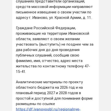
слушаниях представители организаций,
средств массовой информации направляют
письменное извещение о своем участии по
адресу г. Иваново, ул. Красной Армии, д. 11.
Граждане Российской Федерации,
проживающие на территории Ивановской
области, заявляют о своем желании
участвовать (выступить) не позднее чем за
два рабочих дня до дня проведения
публичных слушаний, сообщив свою
фамилию, имя, отчество, адрес места
жительства по контактному телефону 47-
15-41.
Аналитические материалы по проекту
областного бюджета на 2026 год и на
плановый период 2027 и 2028 годов в
простой и доступной для понимания форме
размещены по ссылке
https://df.ivanovoobl.ru/regionalnye-