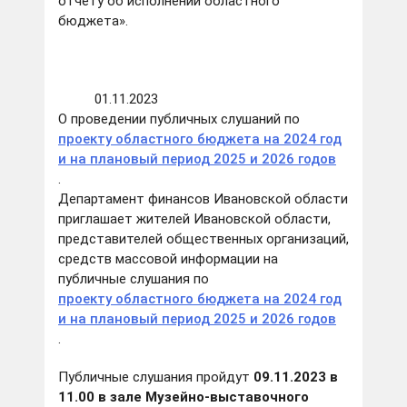
отчету об исполнении областного
бюджета».
01.11.2023
О проведении публичных слушаний по
проекту областного бюджета на 2024 год
и на плановый период 2025 и 2026 годов
.
Департамент финансов Ивановской области
приглашает жителей Ивановской области,
представителей общественных организаций,
средств массовой информации на
публичные слушания по
проекту областного бюджета на 2024 год
и на плановый период 2025 и 2026 годов
.
Публичные слушания пройдут
09.11.2023 в
11.00 в зале Музейно-выставочного