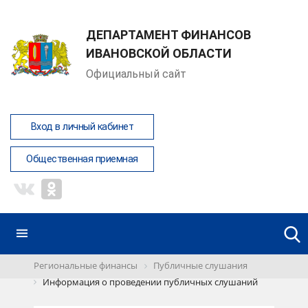
ДЕПАРТАМЕНТ ФИНАНСОВ
ИВАНОВСКОЙ ОБЛАСТИ
Официальный сайт
Вход в личный кабинет
Общественная приемная
Региональные финансы
Публичные слушания
Информация о проведении публичных слушаний