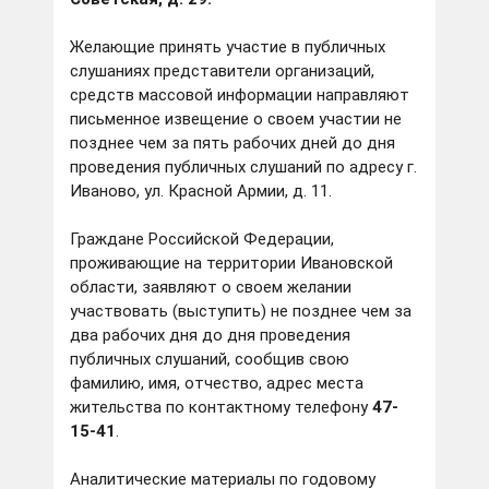
Желающие принять участие в публичных
слушаниях представители организаций,
средств массовой информации направляют
письменное извещение о своем участии не
позднее чем за пять рабочих дней до дня
проведения публичных слушаний по адресу г.
Иваново, ул. Красной Армии, д. 11.
Граждане Российской Федерации,
проживающие на территории Ивановской
области, заявляют о своем желании
участвовать (выступить) не позднее чем за
два рабочих дня до дня проведения
публичных слушаний, сообщив свою
фамилию, имя, отчество, адрес места
жительства по контактному телефону
47-
15-41
.
Аналитические материалы по годовому