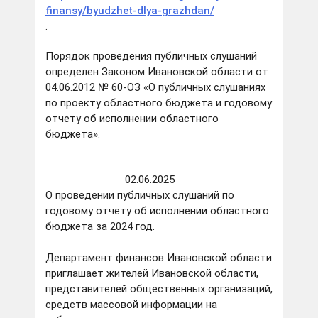
finansy/byudzhet-dlya-grazhdan/
.
Порядок проведения публичных слушаний
определен Законом Ивановской области от
04.06.2012 № 60-ОЗ «О публичных слушаниях
по проекту областного бюджета и годовому
отчету об исполнении областного
бюджета».
02.06.2025
О проведении публичных слушаний по
годовому отчету об исполнении областного
бюджета за 2024 год.
Департамент финансов Ивановской области
приглашает жителей Ивановской области,
представителей общественных организаций,
средств массовой информации на