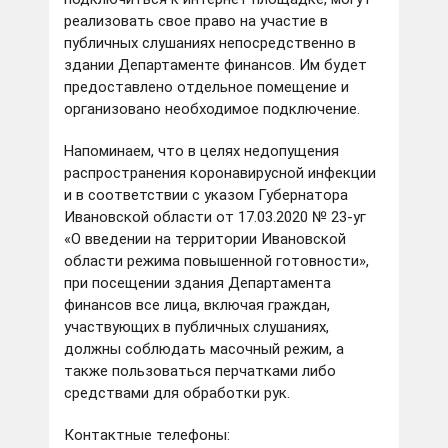
реализовать свое право на участие в
публичных слушаниях непосредственно в
здании Департаменте финансов. Им будет
предоставлено отдельное помещение и
организовано необходимое подключение.
Напоминаем, что в целях недопущения
распространения коронавирусной инфекции
и в соответствии с указом Губернатора
Ивановской области от 17.03.2020 № 23-уг
«О введении на территории Ивановской
области режима повышенной готовности»,
при посещении здания Департамента
финансов все лица, включая граждан,
участвующих в публичных слушаниях,
должны соблюдать масочный режим, а
также пользоваться перчатками либо
средствами для обработки рук.
Контактные телефоны: