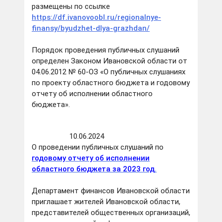
размещены по ссылке
https://df.ivanovoobl.ru/regionalnye-
finansy/byudzhet-dlya-grazhdan/
Порядок проведения публичных слушаний
определен Законом Ивановской области от
04.06.2012 № 60-ОЗ «О публичных слушаниях
по проекту областного бюджета и годовому
отчету об исполнении областного
бюджета».
10.06.2024
О проведении публичных слушаний по
годовому отчету об исполнении
областного бюджета за 2023 год
.
Департамент финансов Ивановской области
приглашает жителей Ивановской области,
представителей общественных организаций,