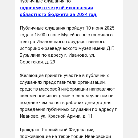
публичные слушания по
годовому отчету об исполнении
областного бюджета за 2024 год.
Публичные слушания пройдут 10 июня 2025
года в 15.00 в зале Музейно-выставочного
центра Ивановского государственного
историко-краеведческого музея имени Д.Г.
Бурылина по адресу г. Иваново, ул.
Советская, д. 29
Желающие принять участие в публичных
слушаниях представители организаций,
средств массовой информации направляют
письменное извещение о своем участии не
позднее чем за пять рабочих дней до дня
проведения публичных слушаний по адресу г.
Иваново, ул. Красной Армии, д. 11.
Граждане Российской Федерации,
проживающие на территории Ивановской