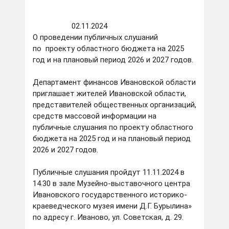
02.11.2024
О проведении публичных слушаний
по проекту областного бюджета на 2025
год и на плановый период 2026 и 2027 годов.
Департамент финансов Ивановской области
приглашает жителей Ивановской области,
представителей общественных организаций,
средств массовой информации на
публичные слушания по проекту областного
бюджета на 2025 год и на плановый период
2026 и 2027 годов.
Публичные слушания пройдут 11.11.2024 в
14.30 в зале Музейно-выставочного центра
Ивановского государственного историко-
краеведческого музея имени Д.Г. Бурылина»
по адресу г. Иваново, ул. Советская, д. 29.