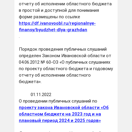
отчету об исполнении областного бюджета
в простой и доступной для понимания
форме размещены по ссылке
https://df.ivanovoobl.ru/regionalnye-
finansy/byudzhet-dlya-grazhdan
.
Порядок проведения публичных слушаний
определен Законом Ивановской области от
04.06.2012 № 60-ОЗ «О публичных слушаниях
по проекту областного бюджета и годовому
отчету об исполнении областного
бюджета».
01.11.2022
О проведении публичных слушаний по
проекту закона Ивановской области «Об
областном бюджете на 2023 год и на
плановый период 2024 и 2025 годов»