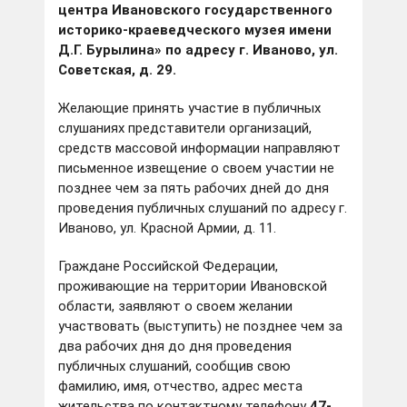
центра Ивановского государственного
историко-краеведческого музея имени
Д.Г. Бурылина» по адресу г. Иваново, ул.
Советская, д. 29.
Желающие принять участие в публичных
слушаниях представители организаций,
средств массовой информации направляют
письменное извещение о своем участии не
позднее чем за пять рабочих дней до дня
проведения публичных слушаний по адресу г.
Иваново, ул. Красной Армии, д. 11.
Граждане Российской Федерации,
проживающие на территории Ивановской
области, заявляют о своем желании
участвовать (выступить) не позднее чем за
два рабочих дня до дня проведения
публичных слушаний, сообщив свою
фамилию, имя, отчество, адрес места
жительства по контактному телефону
47-