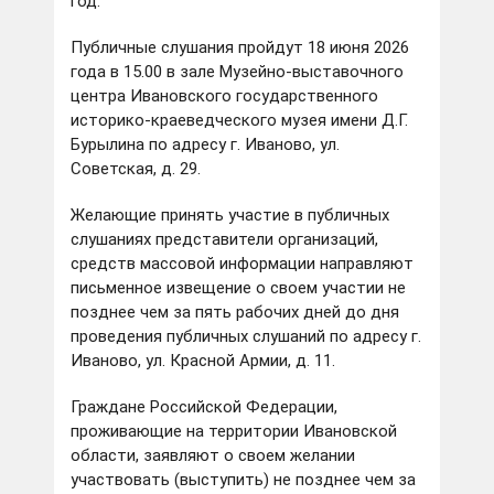
год.
Публичные слушания пройдут 18 июня 2026
года в 15.00 в зале Музейно-выставочного
центра Ивановского государственного
историко-краеведческого музея имени Д.Г.
Бурылина по адресу г. Иваново, ул.
Советская, д. 29.
Желающие принять участие в публичных
слушаниях представители организаций,
средств массовой информации направляют
письменное извещение о своем участии не
позднее чем за пять рабочих дней до дня
проведения публичных слушаний по адресу г.
Иваново, ул. Красной Армии, д. 11.
Граждане Российской Федерации,
проживающие на территории Ивановской
области, заявляют о своем желании
участвовать (выступить) не позднее чем за