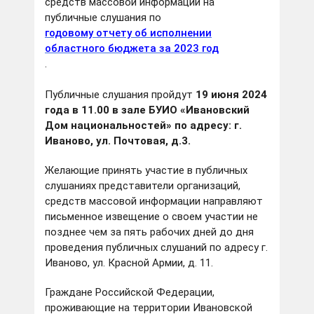
средств массовой информации на
публичные слушания по
годовому отчету об исполнении
областного бюджета за 2023 год
.
Публичные слушания пройдут
19 июня 2024
года в 11.00 в зале БУИО «Ивановский
Дом национальностей» по адресу: г.
Иваново, ул. Почтовая, д.3.
Желающие принять участие в публичных
слушаниях представители организаций,
средств массовой информации направляют
письменное извещение о своем участии не
позднее чем за пять рабочих дней до дня
проведения публичных слушаний по адресу г.
Иваново, ул. Красной Армии, д. 11.
Граждане Российской Федерации,
проживающие на территории Ивановской