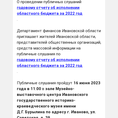
О проведении публичных слушаний
годовому отчету об исполнении
областного бюджета за 2022 год
.
Департамент финансов Ивановской области
приглашает жителей Ивановской области,
представителей общественных организаций,
средств массовой информации на
публичные слушания по
годовому отчету об исполнении
областного бюджета за 2022 год
.
Публичные слушания пройдут
16 июня 2023
года в 11.00
в
зале Музейно-
выставочного центра Ивановского
государственного историко-
краеведческого музея имени
Д.Г. Бурылина по адресу г. Иваново, ул.
Советская, д. 29.