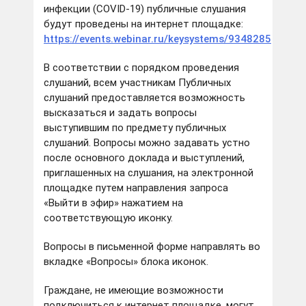
инфекции (COVID-19) публичные слушания
будут проведены на интернет площадке:
https://events.webinar.ru/keysystems/9348285
В соответствии с порядком проведения
слушаний, всем участникам Публичных
слушаний предоставляется возможность
высказаться и задать вопросы
выступившим по предмету публичных
слушаний. Вопросы можно задавать устно
после основного доклада и выступлений,
приглашенных на слушания, на электронной
площадке путем направления запроса
«Выйти в эфир» нажатием на
соответствующую иконку.
Вопросы в письменной форме направлять во
вкладке «Вопросы» блока иконок.
Граждане, не имеющие возможности
подключиться к интернет площадке, могут