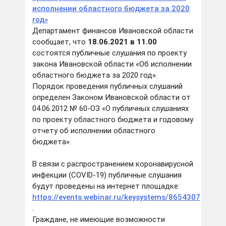
исполнении областного бюджета за 2020
год»
Департамент финансов Ивановской области
сообщает, что
18.06.2021 в 11.00
состоятся публичные слушания по проекту
закона Ивановской области «Об исполнении
областного бюджета за 2020 год».
Порядок проведения публичных слушаний
определен Законом Ивановской области от
04.06.2012 № 60-ОЗ «О публичных слушаниях
по проекту областного бюджета и годовому
отчету об исполнении областного
бюджета».
В связи с распространением коронавирусной
инфекции (COVID-19) публичные слушания
будут проведены на интернет площадке:
https://events.webinar.ru/keysystems/8654307
.
Граждане, не имеющие возможности