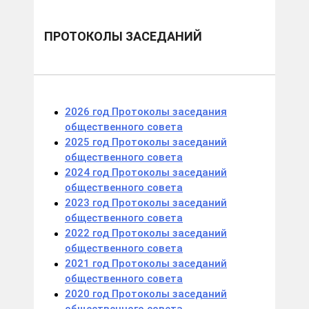
ПРОТОКОЛЫ ЗАСЕДАНИЙ
2026 год Протоколы заседания
общественного совета
2025 год Протоколы заседаний
общественного совета
2024 год Протоколы заседаний
общественного совета
2023 год Протоколы заседаний
общественного совета
2022 год Протоколы заседаний
общественного совета
2021 год Протоколы заседаний
общественного совета
2020 год Протоколы заседаний