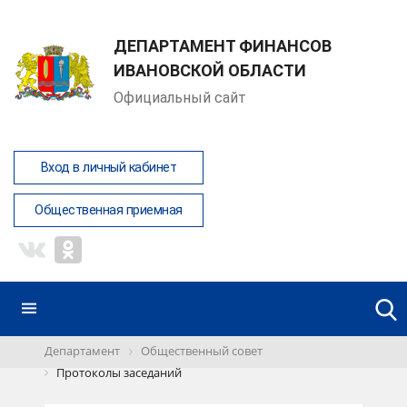
ДЕПАРТАМЕНТ ФИНАНСОВ
ИВАНОВСКОЙ ОБЛАСТИ
Официальный сайт
Вход в личный кабинет
Общественная приемная
Департамент
Общественный совет
Протоколы заседаний