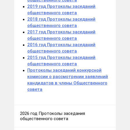
общественного совета
2019 год Протоколы заседаний
общественного совета
2018 год Протоколы заседаний
общественного совета
2017 год Протоколы заседаний
общественного совета
2016 год Протоколы заседаний
общественного совета
2015 год Протоколы заседаний
общественного совета
Протоколы заседаний конкурсной
комиссии о рассмотрении заявлений
кандидатов в члены Общественного
совета
2026 год Протоколы заседания
общественного совета