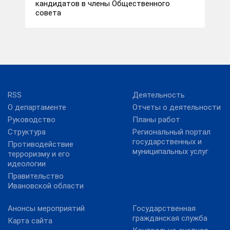
кандидатов в члены Общественного
совета
RSS
Деятельность
О департаменте
Отчеты о деятельности
Руководство
Планы работ
Структура
Региональный портал
государственных и
Противодействие
муниципальных услуг
терроризму и его
идеологии
Правительство
Ивановской области
Анонсы мероприятий
Государственная
гражданская служба
Карта сайта