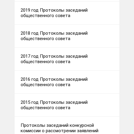
2019 год Протоколы заседаний
общественного совета
2018 год Протоколы заседаний
общественного совета
2017 год Протоколы заседаний
общественного совета
2016 год Протоколы заседаний
общественного совета
2015 год Протоколы заседаний
общественного совета
Протоколы заседаний конкурсной
комиссии о рассмотрении заявлений