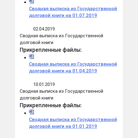
Сводная выписка из Государственной
долговой книги на 01.07.2019
02.04.2019
Сводная выписка из Государственной
долговой книги
Прикрепленные файлы:
Сводная выписка из Государственной
долговой книги на 01.04.2019
10.01.2019
Сводная выписка из Государственной
долговой книги
Прикрепленные файлы:
Сводная выписка из Государственной
долговой книги на 01.01.2019