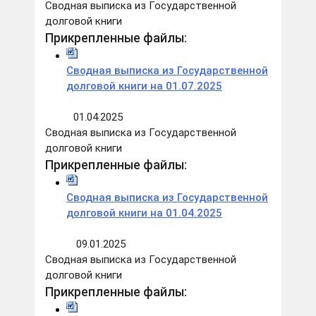
Сводная выписка из Государственной
долговой книги
Прикрепленные файлы:
Сводная выписка из Государственной
долговой книги на 01.07.2025
01.04.2025
Сводная выписка из Государственной
долговой книги
Прикрепленные файлы:
Сводная выписка из Государственной
долговой книги на 01.04.2025
09.01.2025
Сводная выписка из Государственной
долговой книги
Прикрепленные файлы: