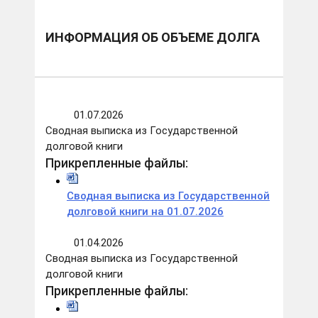
ИНФОРМАЦИЯ ОБ ОБЪЕМЕ ДОЛГА
01.07.2026
Сводная выписка из Государственной
долговой книги
Прикрепленные файлы:
Сводная выписка из Государственной
долговой книги на 01.07.2026
01.04.2026
Сводная выписка из Государственной
долговой книги
Прикрепленные файлы: