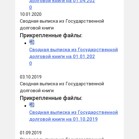
долговой книги на 01.04.202
0
10.01.2020
Сводная выписка из Государственной
долговой книги
Прикрепленные файлы:
Сводная выписка из Государственной
долговой книги на 01.01.202
0
03.10.2019
Сводная выписка из Государственной
долговой книги
Прикрепленные файлы:
Сводная выписка из Государственной
долговой книги на 01.10.2019
01.09.2019