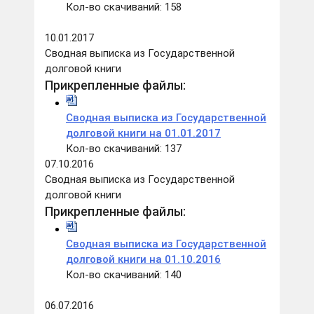
Кол-во скачиваний: 158
10.01.2017
Сводная выписка из Государственной
долговой книги
Прикрепленные файлы:
Сводная выписка из Государственной
долговой книги на 01.01.2017
Кол-во скачиваний: 137
07.10.2016
Сводная выписка из Государственной
долговой книги
Прикрепленные файлы:
Сводная выписка из Государственной
долговой книги на 01.10.2016
Кол-во скачиваний: 140
06.07.2016