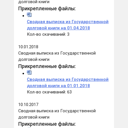
долговой книги
Прикрепленные файлы:
Сводная выписка из Государственной
долговой книги на 01.04.2018
Кол-во скачиваний: 3
10.01.2018
Сводная выписка из Государственной
долговой книги
Прикрепленные файлы:
Сводная выписка из Государственной
долговой книги на 01.01.2018
Кол-во скачиваний: 63
10.10.2017
Сводная выписка из Государственной
долговой книги
Прикрепленные файлы: