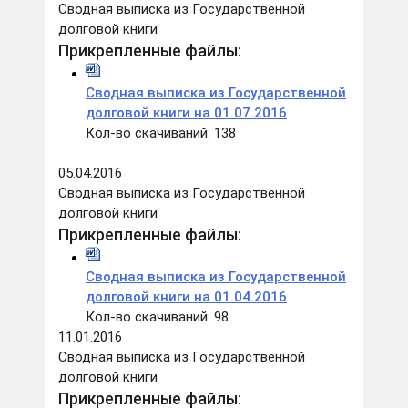
Сводная выписка из Государственной
долговой книги
Прикрепленные файлы:
Сводная выписка из Государственной
долговой книги на 01.07.2016
Кол-во скачиваний: 138
05.04.2016
Сводная выписка из Государственной
долговой книги
Прикрепленные файлы:
Сводная выписка из Государственной
долговой книги на 01.04.2016
Кол-во скачиваний: 98
11.01.2016
Сводная выписка из Государственной
долговой книги
Прикрепленные файлы: