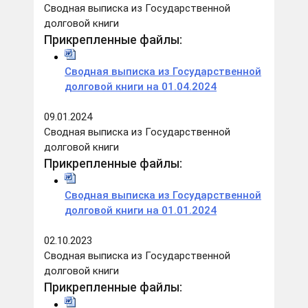
Сводная выписка из Государственной
долговой книги
Прикрепленные файлы:
Сводная выписка из Государственной
долговой книги на 01.04.2024
09.01.2024
Сводная выписка из Государственной
долговой книги
Прикрепленные файлы:
Сводная выписка из Государственной
долговой книги на 01.01.2024
02.10.2023
Сводная выписка из Государственной
долговой книги
Прикрепленные файлы: