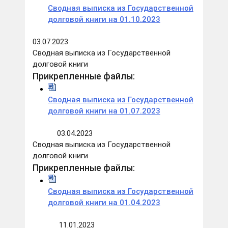
Сводная выписка из Государственной
долговой книги на 01.10.2023
03.07.2023
Сводная выписка из Государственной
долговой книги
Прикрепленные файлы:
Сводная выписка из Государственной
долговой книги на 01.07.2023
03.04.2023
Сводная выписка из Государственной
долговой книги
Прикрепленные файлы:
Сводная выписка из Государственной
долговой книги на 01.04.2023
11.01.2023