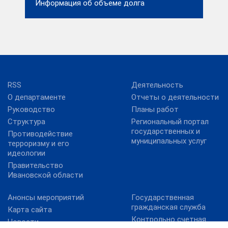
Информация об объеме долга
RSS
Деятельность
О департаменте
Отчеты о деятельности
Руководство
Планы работ
Структура
Региональный портал
государственных и
Противодействие
муниципальных услуг
терроризму и его
идеологии
Правительство
Ивановской области
Анонсы мероприятий
Государственная
гражданская служба
Карта сайта
Контрольно счетная
Новости