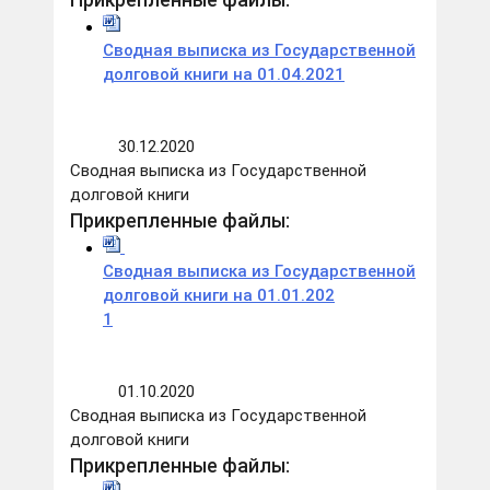
Прикрепленные файлы:
Сводная выписка из Государственной
долговой книги на 01.04.2021
30.12.2020
Сводная выписка из Государственной
долговой книги
Прикрепленные файлы:
Сводная выписка из Государственной
долговой книги на 01.01.202
1
01.10.2020
Сводная выписка из Государственной
долговой книги
Прикрепленные файлы: