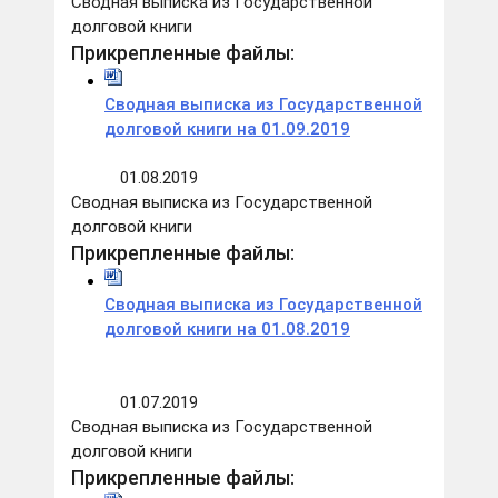
Сводная выписка из Государственной
долговой книги
Прикрепленные файлы:
Сводная выписка из Государственной
долговой книги на 01.09.2019
01.08.2019
Сводная выписка из Государственной
долговой книги
Прикрепленные файлы:
Сводная выписка из Государственной
долговой книги на 01.08.2019
01.07.2019
Сводная выписка из Государственной
долговой книги
Прикрепленные файлы: