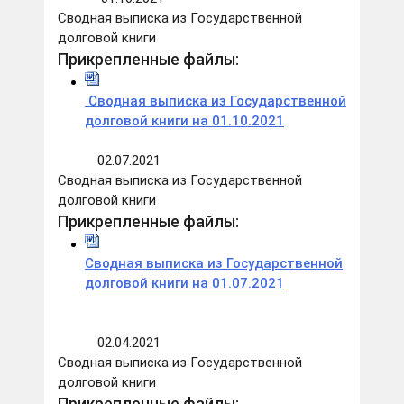
Сводная выписка из Государственной
долговой книги
Прикрепленные файлы:
Сводная выписка из Государственной
долговой книги на 01.10.2021
02.07.2021
Сводная выписка из Государственной
долговой книги
Прикрепленные файлы:
Сводная выписка из Государственной
долговой книги на 01.07.2021
02.04.2021
Сводная выписка из Государственной
долговой книги