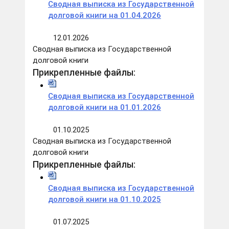
Сводная выписка из Государственной
долговой книги на 01.04.2026
12.01.2026
Сводная выписка из Государственной
долговой книги
Прикрепленные файлы:
Сводная выписка из Государственной
долговой книги на 01.01.2026
01.10.2025
Сводная выписка из Государственной
долговой книги
Прикрепленные файлы:
Сводная выписка из Государственной
долговой книги на 01.10.2025
01.07.2025