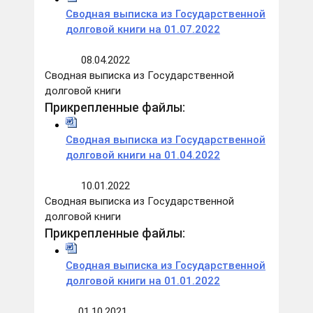
Сводная выписка из Государственной
долговой книги на 01.07.2022
08.04.2022
Сводная выписка из Государственной
долговой книги
Прикрепленные файлы:
Сводная выписка из Государственной
долговой книги на 01.04.2022
10.01.2022
Сводная выписка из Государственной
долговой книги
Прикрепленные файлы:
Сводная выписка из Государственной
долговой книги на 01.01.2022
01.10.2021