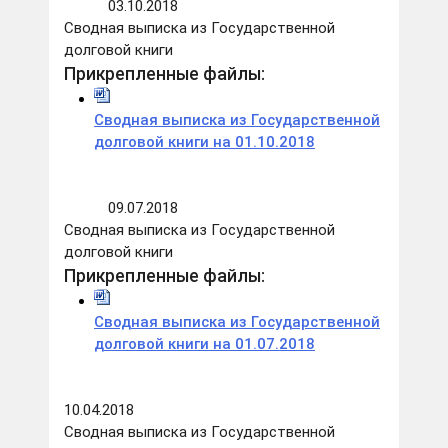
03.10.2018
Сводная выписка из Государственной
долговой книги
Прикрепленные файлы:
Сводная выписка из Государственной
долговой книги на 01.10.2018
09.07.2018
Сводная выписка из Государственной
долговой книги
Прикрепленные файлы:
Сводная выписка из Государственной
долговой книги на 01.07.2018
10.04.2018
Сводная выписка из Государственной