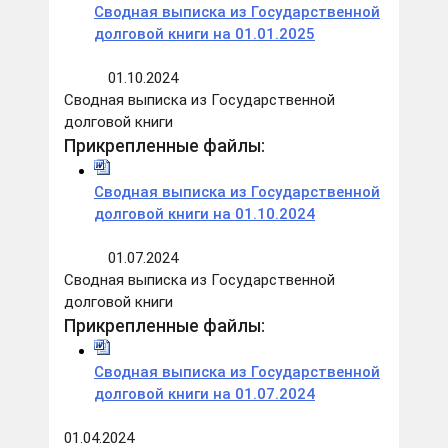
Сводная выписка из Государственной
долговой книги на 01.01.2025
01.10.2024
Сводная выписка из Государственной
долговой книги
Прикрепленные файлы:
Сводная выписка из Государственной
долговой книги на 01.10.2024
01.07.2024
Сводная выписка из Государственной
долговой книги
Прикрепленные файлы:
Сводная выписка из Государственной
долговой книги на 01.07.2024
01.04.2024