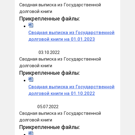
Сводная выписка из Государственной
долговой книги
Прикрепленные файлы:
Сводная выписка из Государственной
долговой книги на 01.01.2023
03.10.2022
Сводная выписка из Государственной
долговой книги
Прикрепленные файлы:
Сводная выписка из Государственной
долговой книги на 01.10.2022
05.07.2022
Сводная выписка из Государственной
долговой книги
Прикрепленные файлы: