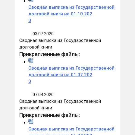
Сводная выписка из Государственной
долговой книги на 01.10.202
0
03.07.2020
Сводная выписка из Государственной
долговой книги
Прикрепленные файлы:
Сводная выписка из Государственной
долговой книги на 01.07.202
0
07.04.2020
Сводная выписка из Государственной
долговой книги
Прикрепленные файлы:
Сводная выписка из Государственной