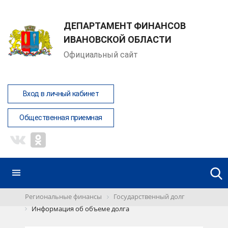
ДЕПАРТАМЕНТ ФИНАНСОВ
ИВАНОВСКОЙ ОБЛАСТИ
Официальный сайт
Вход в личный кабинет
Общественная приемная
Региональные финансы
Государственный долг
Информация об объеме долга