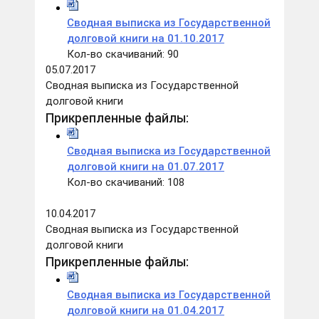
Сводная выписка из Государственной
долговой книги на 01.10.2017
Кол-во скачиваний: 90
05.07.2017
Сводная выписка из Государственной
долговой книги
Прикрепленные файлы:
Сводная выписка из Государственной
долговой книги на 01.07.2017
Кол-во скачиваний: 108
10.04.2017
Сводная выписка из Государственной
долговой книги
Прикрепленные файлы:
Сводная выписка из Государственной
долговой книги на 01.04.2017