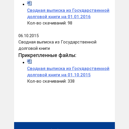
Сводная выписка из Государственной
долговой книги на 01.01.2016
Кол-во скачиваний: 98
06.10.2015
Сводная выписка из Государственной
долговой книги
Прикрепленные файлы:
Сводная выписка из Государственной
долговой книги на 01.10.2015
Кол-во скачиваний: 338