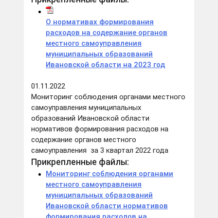
О нормативах формирования
расходов на содержание органов
местного самоуправления
муниципальных образований
Ивановской области на 2023 год
01.11.2022
Мониторинг соблюдения органами местного
самоуправления муниципальных
образований Ивановской области
нормативов формирования расходов на
содержание органов местного
самоуправления за 3 квартал 2022 года
Прикрепленные файлы:
Мониторинг соблюдения органами
местного самоуправления
муниципальных образований
Ивановской области нормативов
формирования расходов на