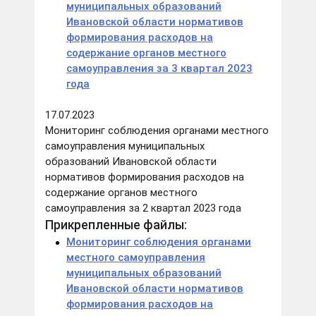
муниципальных образований
Ивановской области нормативов
формирования расходов на
содержание органов местного
самоуправления за 3 квартал 2023
года
17.07.2023
Мониторинг соблюдения органами местного
самоуправления муниципальных
образований Ивановской области
нормативов формирования расходов на
содержание органов местного
самоуправления за 2 квартал 2023 года
Прикрепленные файлы:
Мониторинг соблюдения органами
местного самоуправления
муниципальных образований
Ивановской области нормативов
формирования расходов на