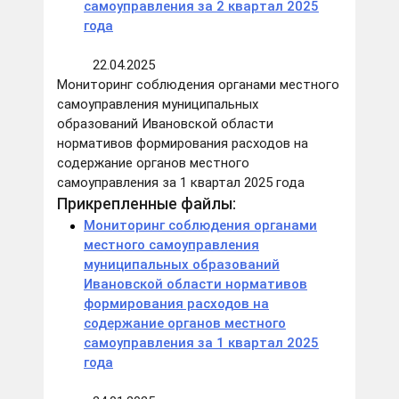
самоуправления за 2 квартал 2025
года
22.04.2025
Мониторинг соблюдения органами местного
самоуправления муниципальных
образований Ивановской области
нормативов формирования расходов на
содержание органов местного
самоуправления за 1 квартал 2025 года
Прикрепленные файлы:
Мониторинг соблюдения органами
местного самоуправления
муниципальных образований
Ивановской области нормативов
формирования расходов на
содержание органов местного
самоуправления за 1 квартал 2025
года