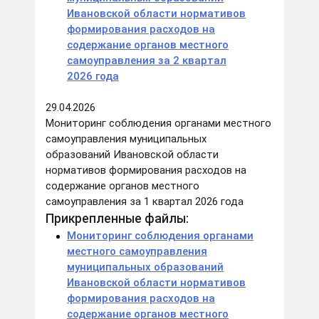
Ивановской области нормативов
формирования расходов на
содержание органов местного
самоуправления за 2 квартал
2026 года
29.04.2026
Мониторинг соблюдения органами местного
самоуправления муниципальных
образований Ивановской области
нормативов формирования расходов на
содержание органов местного
самоуправления за 1 квартал 2026 года
Прикрепленные файлы:
Мониторинг соблюдения органами
местного самоуправления
муниципальных образований
Ивановской области нормативов
формирования расходов на
содержание органов местного