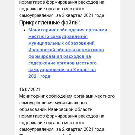
нормативов формирования расходов на
содержание органов местного
самоуправления за 3 квартал 2021 года
Прикрепленные файлы:
Мониторинг соблюдения органами
местного самоуправления
муниципальных образований
Ивановской области нормативов
формирования расходов на
содержание органов местного
самоуправления за 3 квартал
2021 года
16.07.2021
Мониторинг соблюдения органами местного
самоуправления муниципальных
образований Ивановской области
нормативов формирования расходов на
содержание органов местного
самоуправления за 2 квартал 2021 года