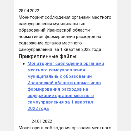
28.04.2022
Мониторинг соблюдения органами местного
самоуправления муниципальных
образований Ивановской области
нормативов формирования расходов на
содержание органов местного
самоуправления за 1 квартал 2022 года
Прикрепленные файлы:
Мониторинг соблюдения органами
местного самоуправления
муниципальных образований
Ивановской области нормативов
формирования расходов на
содержание органов местного
самоуправления за 1 квартал
2022 года
24.01.2022
Мониторинг соблюдения органами местного