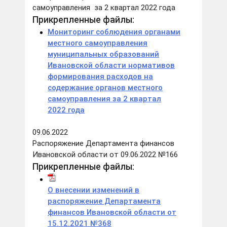
самоуправления за 2 квартал 2022 года
Прикрепленные файлы:
Мониторинг соблюдения органами
местного самоуправления
муниципальных образований
Ивановской области нормативов
формирования расходов на
содержание органов местного
самоуправления за 2 квартал
2022 года
09.06.2022
Распоряжение Департамента финансов
Ивановской области от 09.06.2022 №166
Прикрепленные файлы:
О внесении изменений в
распоряжение Департамента
финансов Ивановской области от
15.12.2021 №368