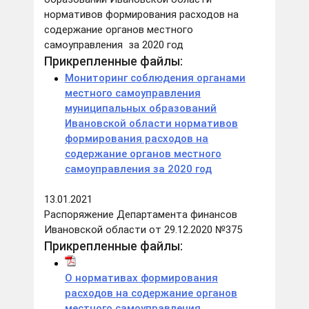
нормативов формирования расходов на
содержание органов местного
самоуправления за 2020 год
Прикрепленные файлы:
Мониторинг соблюдения органами
местного самоуправления
муниципальных образований
Ивановской области нормативов
формирования расходов на
содержание органов местного
самоуправления за 2020 год
13.01.2021
Распоряжение Департамента финансов
Ивановской области от 29.12.2020 №375
Прикрепленные файлы:
О нормативах формирования
расходов на содержание органов
местного самоуправления