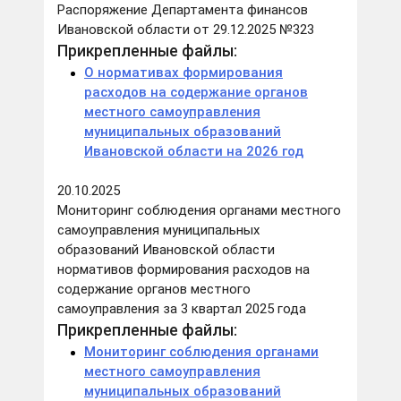
Распоряжение Департамента финансов
Ивановской области от 29.12.2025 №323
Прикрепленные файлы:
О нормативах формирования
расходов на содержание органов
местного самоуправления
муниципальных образований
Ивановской области на 2026 год
20.10.2025
Мониторинг соблюдения органами местного
самоуправления муниципальных
образований Ивановской области
нормативов формирования расходов на
содержание органов местного
самоуправления за 3 квартал 2025 года
Прикрепленные файлы:
Мониторинг соблюдения органами
местного самоуправления
муниципальных образований