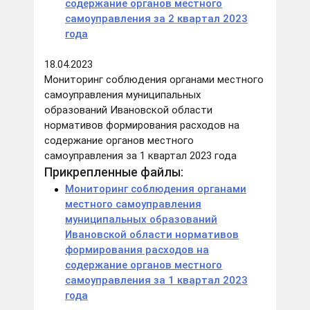
содержание органов местного
самоуправления за 2 квартал 2023
года
18.04.2023
Мониторинг соблюдения органами местного
самоуправления муниципальных
образований Ивановской области
нормативов формирования расходов на
содержание органов местного
самоуправления за 1 квартал 2023 года
Прикрепленные файлы:
Мониторинг соблюдения органами
местного самоуправления
муниципальных образований
Ивановской области нормативов
формирования расходов на
содержание органов местного
самоуправления за 1 квартал 2023
года