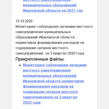
муниципальных образований
Ивановской области на 2021 год
19.10.2020
Мониторинг соблюдения органами местного
самоуправления муниципальных
образований Ивановской области
нормативов формирования расходов на
содержание органов местного
самоуправления за 3 квартал 2020 года
Прикрепленные файлы:
Мониторинг соблюдения органами
местного самоуправления
муниципальных образований
Ивановской области нормативов
формирования расходов на
содержание органов местного
самоуправления за 3 квартал
2020 года