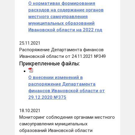
О нормативах формирования
расходов на содержание органов
местного самоуправления
муниципальных образований
Ивановской области на 2022 год
25.11.2021
Распоряжение Департамента финансов
Ивановской области от 24.11.2021 №349
Прикрепленные файлы:
О внесении изменений в
распоряжение Департамента
финансов Ивановской области от
29.12.2020 №375
18.10.2021
Мониторинг соблюдения органами местного
самоуправления муниципальных
образований Ивановской области