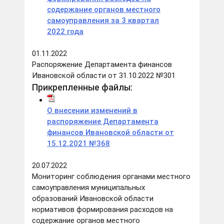
содержание органов местного
самоуправления за 3 квартал
2022 года
01.11.2022
Распоряжение Департамента финансов
Ивановской области от 31.10.2022 №301
Прикрепленные файлы:
О внесении изменений в
распоряжение Департамента
финансов Ивановской области от
15.12.2021 №368
20.07.2022
Мониторинг соблюдения органами местного
самоуправления муниципальных
образований Ивановской области
нормативов формирования расходов на
содержание органов местного