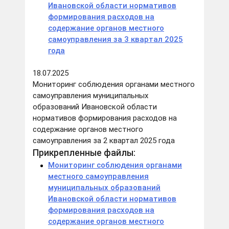
Ивановской области нормативов
формирования расходов на
содержание органов местного
самоуправления за 3 квартал 2025
года
18.07.2025
Мониторинг соблюдения органами местного
самоуправления муниципальных
образований Ивановской области
нормативов формирования расходов на
содержание органов местного
самоуправления за 2 квартал 2025 года
Прикрепленные файлы:
Мониторинг соблюдения органами
местного самоуправления
муниципальных образований
Ивановской области нормативов
формирования расходов на
содержание органов местного