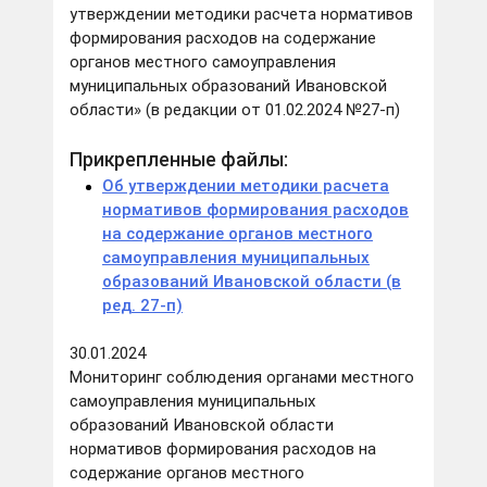
утверждении методики расчета нормативов
формирования расходов на содержание
органов местного самоуправления
муниципальных образований Ивановской
области» (в редакции от 01.02.2024 №27-п)
Прикрепленные файлы:
Об утверждении методики расчета
нормативов формирования расходов
на содержание органов местного
самоуправления муниципальных
образований Ивановской области (в
ред. 27-п)
30.01.2024
Мониторинг соблюдения органами местного
самоуправления муниципальных
образований Ивановской области
нормативов формирования расходов на
содержание органов местного