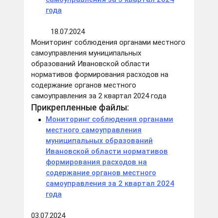
года
18.07.2024
Мониторинг соблюдения органами местного
самоуправления муниципальных
образований Ивановской области
нормативов формирования расходов на
содержание органов местного
самоуправления за 2 квартал 2024 года
Прикрепленные файлы:
Мониторинг соблюдения органами
местного самоуправления
муниципальных образований
Ивановской области нормативов
формирования расходов на
содержание органов местного
самоуправления за 2 квартал 2024
года
03.07.2024