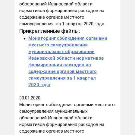
образований Ивановской области
нормативов формирования расходов на
содержание органов местного
самоуправления за 1 квартал 2020 года
Прикрепленные файлы:
Мониторинг соблюдения органами
местного самоуправления
муниципальных образований
Ивановской области нормативов
формирования расходов на
содержание органов местного
самоуправления за 1 квартал
2020 года
30.01.2020
Мониторинг соблюдения органами местного
самоуправления муниципальных
образований Ивановской области
нормативов формирования расходов на
содержание органов местного