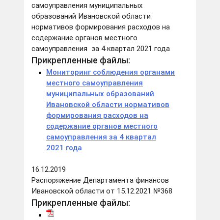
самоуправления муниципальных
образований Ивановской области
нормативов формирования расходов на
содержание органов местного
самоуправления за 4 квартал 2021 года
Прикрепленные файлы:
Мониторинг соблюдения органами
местного самоуправления
муниципальных образований
Ивановской области нормативов
формирования расходов на
содержание органов местного
самоуправления за 4 квартал
2021 года
16.12.2019
Распоряжение Департамента финансов
Ивановской области от 15.12.2021 №368
Прикрепленные файлы: