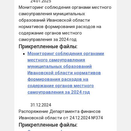
24.01.2025
Мониторинг соблюдения органами местного
самоуправления муниципальных
образований Ивановской области
нормативов формирования расходов на
содержание органов местного
самоуправления за 2024 год
Прикрепленные файлы:
Мониторинг соблюдения органами
местного самоуправления
муниципальных образований
Ивановской области нормативов
формирования расходов на
содержание органов местного
самоуправления за 2024 год
31.12.2024
Распоряжение Департамента финансов
Ивановской области от 24.12.2024 №374
Прикрепленные файлы: