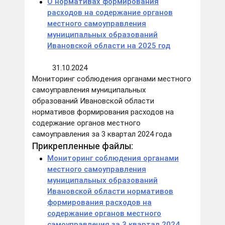
О нормативах формирования
расходов на содержание органов
местного самоуправления
муниципальных образований
Ивановской области на 2025 год
31.10.2024
Мониторинг соблюдения органами местного
самоуправления муниципальных
образований Ивановской области
нормативов формирования расходов на
содержание органов местного
самоуправления за 3 квартал 2024 года
Прикрепленные файлы:
Мониторинг соблюдения органами
местного самоуправления
муниципальных образований
Ивановской области нормативов
формирования расходов на
содержание органов местного
самоуправления за 3 квартал 2024