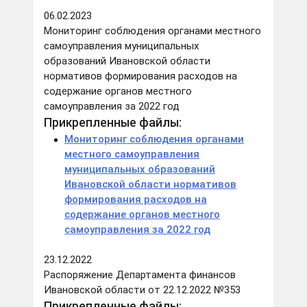
06.02.2023
Мониторинг соблюдения органами местного
самоуправления муниципальных
образований Ивановской области
нормативов формирования расходов на
содержание органов местного
самоуправления за 2022 год
Прикрепленные файлы:
Мониторинг соблюдения органами
местного самоуправления
муниципальных образований
Ивановской области нормативов
формирования расходов на
содержание органов местного
самоуправления за 2022 год
23.12.2022
Распоряжение Департамента финансов
Ивановской области от 22.12.2022 №353
Прикрепленные файлы: