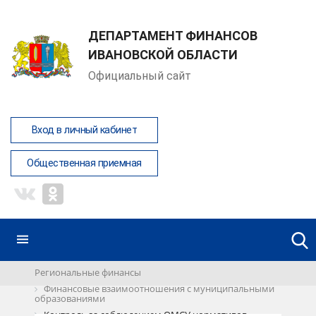
ДЕПАРТАМЕНТ ФИНАНСОВ
ИВАНОВСКОЙ ОБЛАСТИ
Официальный сайт
Вход в личный кабинет
Общественная приемная
Региональные финансы
Финансовые взаимоотношения с муниципальными
образованиями
Контроль за соблюдением ОМСУ нормативов