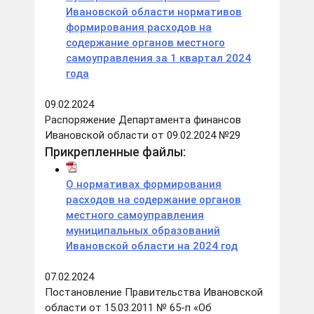
Ивановской области нормативов
формирования расходов на
содержание органов местного
самоуправления за 1 квартал 2024
года
09.02.2024
Распоряжение Департамента финансов
Ивановской области от 09.02.2024 №29
Прикрепленные файлы:
О нормативах формирования
расходов на содержание органов
местного самоуправления
муниципальных образований
Ивановской области на 2024 год
07.02.2024
Постановление Правительства Ивановской
области от 15.03.2011 № 65-п «Об