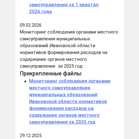
самоуправления за 1 квартал
2026 года
09.02.2026
Мониторинг соблюдения органами местного
самоуправления муниципальных
образований Ивановской области
нормативов формирования расходов на
содержание органов местного
самоуправления за 2025 год
Прикрепленные файлы:
Мониторинг соблюдения органами
местного самоуправления
муниципальных образований
Ивановской области нормативов
формирования расходов на
содержание органов местного
самоуправления за 2025 год
29.12.2025