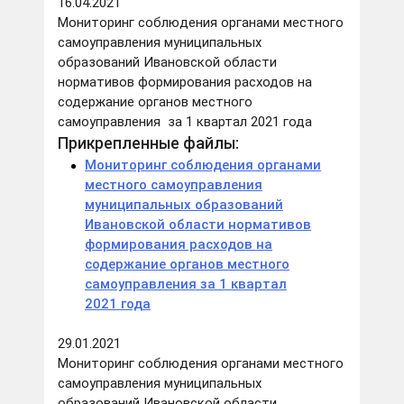
16.04.2021
Мониторинг соблюдения органами местного
самоуправления муниципальных
образований Ивановской области
нормативов формирования расходов на
содержание органов местного
самоуправления за 1 квартал 2021 года
Прикрепленные файлы:
Мониторинг соблюдения органами
местного самоуправления
муниципальных образований
Ивановской области нормативов
формирования расходов на
содержание органов местного
самоуправления за 1 квартал
2021 года
29.01.2021
Мониторинг соблюдения органами местного
самоуправления муниципальных
образований Ивановской области