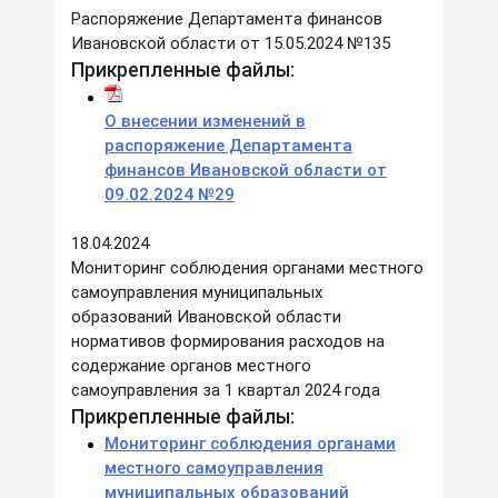
Распоряжение Департамента финансов
Ивановской области от 15.05.2024 №135
Прикрепленные файлы:
О внесении изменений в
распоряжение Департамента
финансов Ивановской области от
09.02.2024 №29
18.04.2024
Мониторинг соблюдения органами местного
самоуправления муниципальных
образований Ивановской области
нормативов формирования расходов на
содержание органов местного
самоуправления за 1 квартал 2024 года
Прикрепленные файлы:
Мониторинг соблюдения органами
местного самоуправления
муниципальных образований