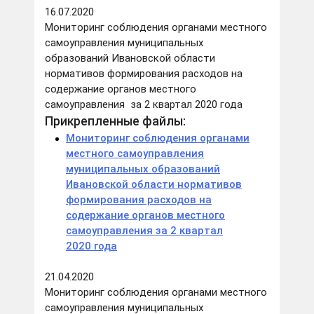
16.07.2020
Мониторинг соблюдения органами местного
самоуправления муниципальных
образований Ивановской области
нормативов формирования расходов на
содержание органов местного
самоуправления за 2 квартал 2020 года
Прикрепленные файлы:
Мониторинг соблюдения органами
местного самоуправления
муниципальных образований
Ивановской области нормативов
формирования расходов на
содержание органов местного
самоуправления за 2 квартал
2020 года
21.04.2020
Мониторинг соблюдения органами местного
самоуправления муниципальных