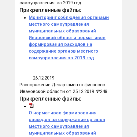
самоуправления за 2019 год
Прикрепленные файлы:
Мониторинг соблюдения органами
местного самоуправления
муниципальных образований
Ивановской области нормативов
формирования расходов на
содержание органов местного
самоуправления за 2019 год
26.12.2019
Распоряжение Департамента финансов
Ивановской области от 25.12.2019 №248
Прикрепленные файлы:
О нормативах формирования
расходов на содержание органов
местного самоуправления
муниципальных образований