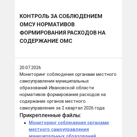
формирования расходов на содержание ОМС
КОНТРОЛЬ ЗА СОБЛЮДЕНИЕМ
ОМСУ НОРМАТИВОВ
ФОРМИРОВАНИЯ РАСХОДОВ НА
СОДЕРЖАНИЕ ОМС
20.07.2026
Мониторинг соблюдения органами местного
самоуправления муниципальных
образований Ивановской области
нормативов формирования расходов на
содержание органов местного
самоуправления за 2 квартал 2026 года
Прикрепленные файлы:
Мониторинг соблюдения органами
местного самоуправления
муниципальных образований