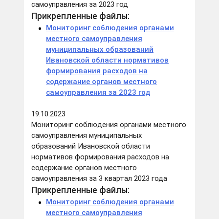
самоуправления за 2023 год
Прикрепленные файлы:
Мониторинг соблюдения органами
местного самоуправления
муниципальных образований
Ивановской области нормативов
формирования расходов на
содержание органов местного
самоуправления за 2023 год
19.10.2023
Мониторинг соблюдения органами местного
самоуправления муниципальных
образований Ивановской области
нормативов формирования расходов на
содержание органов местного
самоуправления за 3 квартал 2023 года
Прикрепленные файлы:
Мониторинг соблюдения органами
местного самоуправления