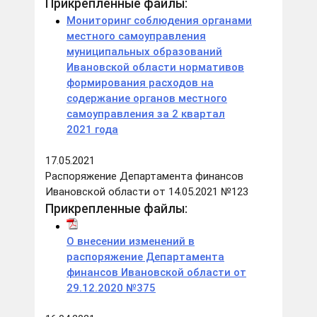
Прикрепленные файлы:
Мониторинг соблюдения органами
местного самоуправления
муниципальных образований
Ивановской области нормативов
формирования расходов на
содержание органов местного
самоуправления за 2 квартал
2021 года
17.05.2021
Распоряжение Департамента финансов
Ивановской области от 14.05.2021 №123
Прикрепленные файлы:
О внесении изменений в
распоряжение Департамента
финансов Ивановской области от
29.12.2020 №375