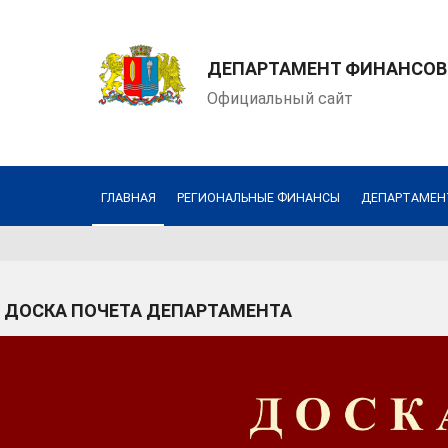
ДЕПАРТАМЕНТ ФИНАНСОВ
Официальный сайт
ГЛАВНАЯ
РЕГИОНАЛЬНЫЕ ФИНАНСЫ
ДЕПАРТАМЕН
ДОСКА ПОЧЕТА ДЕПАРТАМЕНТА