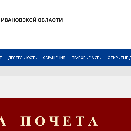
 ИВАНОВСКОЙ ОБЛАСТИ
Т
ДЕЯТЕЛЬНОСТЬ
ОБРАЩЕНИЯ
ПРАВОВЫЕ АКТЫ
ОТКРЫТЫЕ 