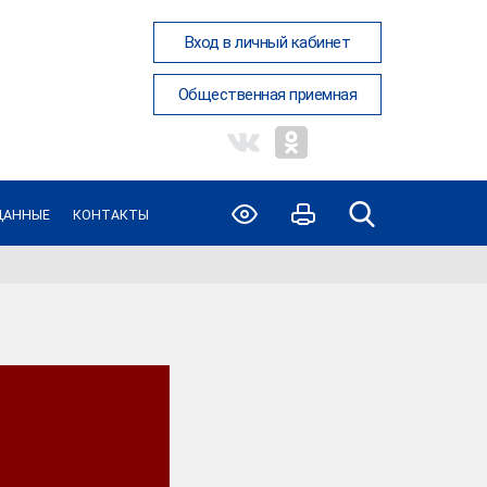
Вход в личный кабинет
Общественная приемная
ДАННЫЕ
КОНТАКТЫ