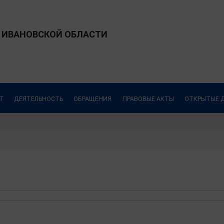
 ИВАНОВСКОЙ ОБЛАСТИ
Т
ДЕЯТЕЛЬНОСТЬ
ОБРАЩЕНИЯ
ПРАВОВЫЕ АКТЫ
ОТКРЫТЫЕ 