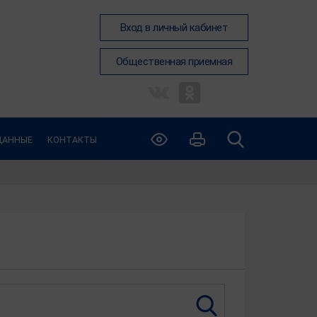
Вход в личный кабинет
Общественная приемная
ДАННЫЕ
КОНТАКТЫ