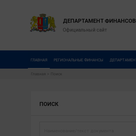
ДЕПАРТАМЕНТ ФИНАНСОВ
Официальный сайт
ГЛАВНАЯ
РЕГИОНАЛЬНЫЕ ФИНАНСЫ
ДЕПАРТАМЕН
Главная
Поиск
ПОИСК