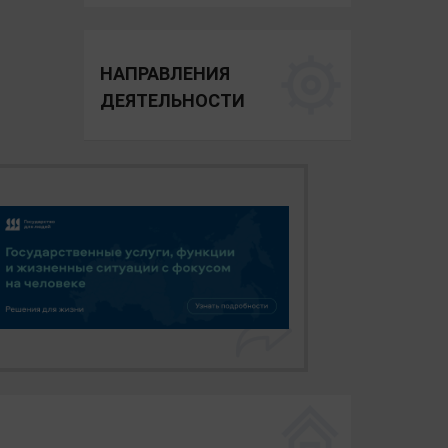
НАПРАВЛЕНИЯ
ДЕЯТЕЛЬНОСТИ