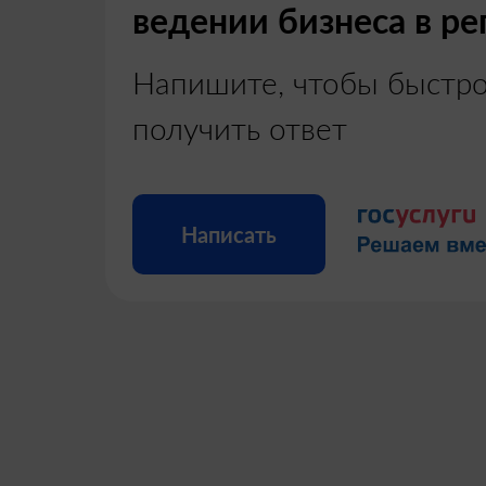
ведении бизнеса в ре
Напишите, чтобы быстр
получить ответ
Написать