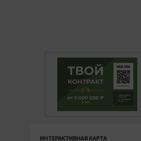
ИНТЕРАКТИВНАЯ КАРТА