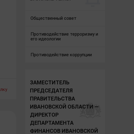
Общественный совет
Противодействие терроризму и
его идеологии
Противодействие коррупции
ЗАМЕСТИТЕЛЬ
лку
ПРЕДСЕДАТЕЛЯ
ПРАВИТЕЛЬСТВА
ИВАНОВСКОЙ ОБЛАСТИ —
ДИРЕКТОР
ДЕПАРТАМЕНТА
ФИНАНСОВ ИВАНОВСКОЙ