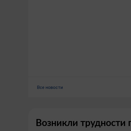
Все новости
Возникли трудности 