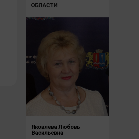
ОБЛАСТИ
Яковлева Любовь
Васильевна