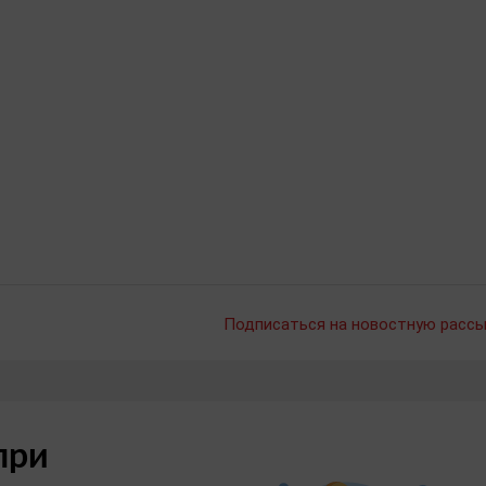
Подписаться на новостную рассы
при