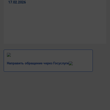
17.02.2026
Направить обращение через Госуслуги