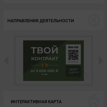
НАПРАВЛЕНИЯ ДЕЯТЕЛЬНОСТИ
ИНТЕРАКТИВНАЯ КАРТА