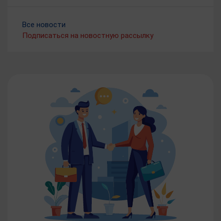
Все новости
Подписаться на новостную рассылку