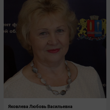
Яковлева Любовь Васильевна