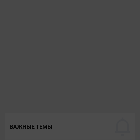
ВАЖНЫЕ ТЕМЫ