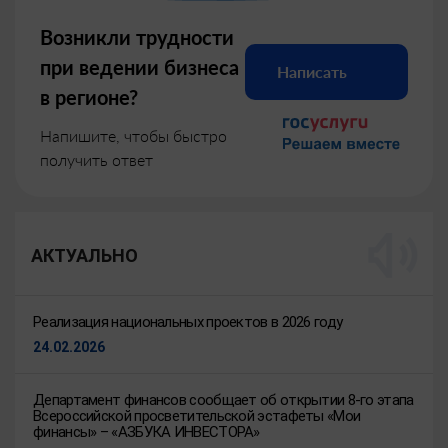
Возникли трудности
при ведении бизнеса
Написать
в регионе?
Напишите, чтобы быстро
получить ответ
АКТУАЛЬНО
Реализация национальных проектов в 2026 году
24.02.2026
Департамент финансов сообщает об открытии 8-го этапа
Всероссийской просветительской эстафеты «Мои
финансы» – «АЗБУКА ИНВЕСТОРА»