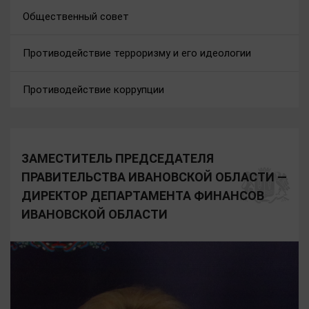
Общественный совет
Противодействие терроризму и его идеологии
Противодействие коррупции
ЗАМЕСТИТЕЛЬ ПРЕДСЕДАТЕЛЯ
ПРАВИТЕЛЬСТВА ИВАНОВСКОЙ ОБЛАСТИ —
ДИРЕКТОР ДЕПАРТАМЕНТА ФИНАНСОВ
ИВАНОВСКОЙ ОБЛАСТИ