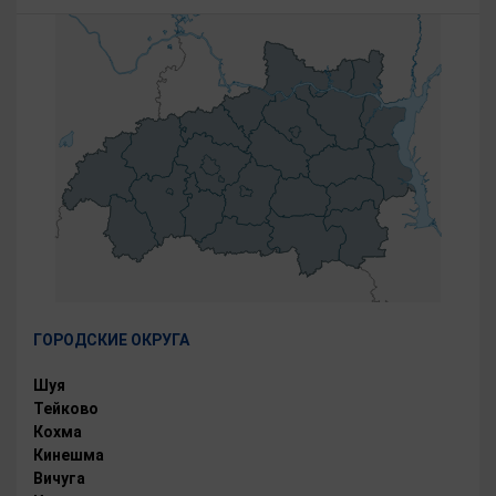
ГОРОДСКИЕ ОКРУГА
Шуя
Тейково
Кохма
Кинешма
Вичуга